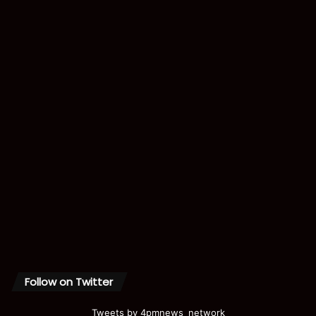
Follow on Twitter
Tweets by 4pmnews_network