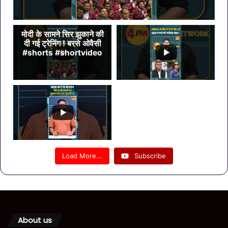
मोदी के सामने सिर झुकाने की
दी गई ट्रेनिंग ! बरसे ओवैसी
#shorts #shortvideo
Load More...
Subscribe
About us