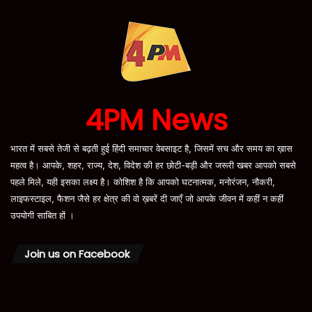
4PM News
भारत में सबसे तेजी से बढ़ती हुई हिंदी समाचार वेबसाइट है, जिसमें सच और समय का ख़ास
महत्व है। आपके, शहर, राज्य, देश, विदेश की हर छोटी-बड़ी और जरूरी खबर आपको सबसे
पहले मिले, यही इसका लक्ष्य है। कोशिश है कि आपको घटनात्मक, मनोरंजन, नौकरी,
लाइफस्टाइल, फैशन जैसे हर क्षेत्र की वो ख़बरें दी जाएँ जो आपके जीवन में कहीं न कहीं
उपयोगी साबित हों ।
Join us on Facebook