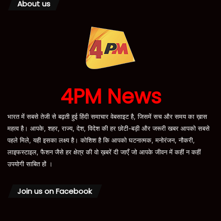
About us
4PM News
भारत में सबसे तेजी से बढ़ती हुई हिंदी समाचार वेबसाइट है, जिसमें सच और समय का ख़ास
महत्व है। आपके, शहर, राज्य, देश, विदेश की हर छोटी-बड़ी और जरूरी खबर आपको सबसे
पहले मिले, यही इसका लक्ष्य है। कोशिश है कि आपको घटनात्मक, मनोरंजन, नौकरी,
लाइफस्टाइल, फैशन जैसे हर क्षेत्र की वो ख़बरें दी जाएँ जो आपके जीवन में कहीं न कहीं
उपयोगी साबित हों ।
Join us on Facebook