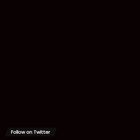
Follow on Twitter