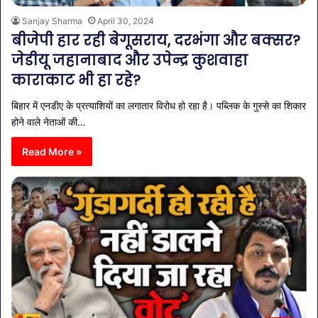
Sanjay Sharma
April 30, 2024
बीजेपी हार रही बेगूसराय, दरभंगा और बक्सर?
जेडीयू जहानाबाद और उपेन्द्र कुशवाहा
काराकाट भी हा रहे?
बिहार में एनडीए के प्रत्याशियों का लगातार विरोध हो रहा है। पब्लिक के गुस्से का शिकार
होने वाले नेताओं की…
Read More »