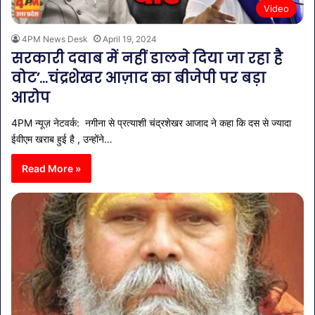
Video
4PM News Desk
April 19, 2024
सरकारी दवाब में नहीं डालने दिया जा रहा है
वोट’…चंद्रशेखर आज़ाद का बीजेपी पर बड़ा
आरोप
4PM न्यूज़ नेटवर्क: नगीना से प्रत्याशी चंद्रशेखर आजाद ने कहा कि दस से ज्यादा
ईवीएम खराब हुई है , उन्होंने…
Read More »