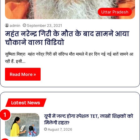
Uttar Pradesh
admin
September 23, 2021
महंत नरेन्द्र गिरी के मौत के बाद सामने आया
चौकाने वाला विडियो
सुष्मिता मिश्रा महंत नरेंद्र गिरी की संदिग्ध मौत मामले में हर दिन नई नई बातें सामने आ
रही हैं. इसी…
Read More »
Latest News
यूपी में जल्द होगा स्पेशल TET, लाखों शिक्षकों को
मिलेगी राहत?
August 7, 2026