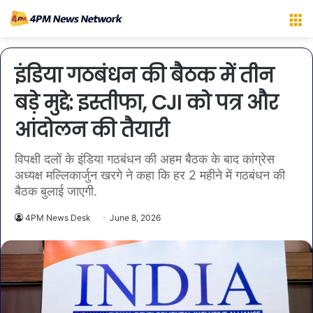
M
इंडिया गठबंधन की बैठक में तीन
बड़े मुद्दे: इस्तीफा, CJI को पत्र और
आंदोलन की तैयारी
विपक्षी दलों के इंडिया गठबंधन की अहम बैठक के बाद कांग्रेस
अध्यक्ष मल्लिकार्जुन खरगे ने कहा कि हर 2 महीने में गठबंधन की
बैठक बुलाई जाएगी.
4PM News Desk
June 8, 2026