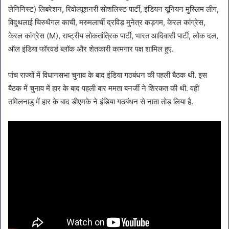
लेनिनिस्ट) लिबरेशन, रिवोल्यूशनरी सोशलिस्ट पार्टी, इंडियन यूनियन मुस्लिम लीग,
विदुथलाई चिरुथैगल काची, मरुमलार्ची द्रविड़ मुनेत्र कड़गम, केरल कांग्रेस,
केरल कांग्रेस (M), राष्ट्रीय लोकतांत्रिक पार्टी, भारत आदिवासी पार्टी, लोक दल,
ऑल इंडिया फॉरवर्ड ब्लॉक और शेतकारी कामगार पक्ष शामिल हुए.
पांच राज्यों में विधानसभा चुनाव के बाद इंडिया गठबंधन की पहली बैठक थी. इस
बैठक में चुनाव में हार के बाद पहली बार ममता बनर्जी ने शिरकत की थी. वहीं
तमिलनाडु में हार के बाद डीएमके ने इंडिया गठबंधन से नाता तोड़ लिया है.