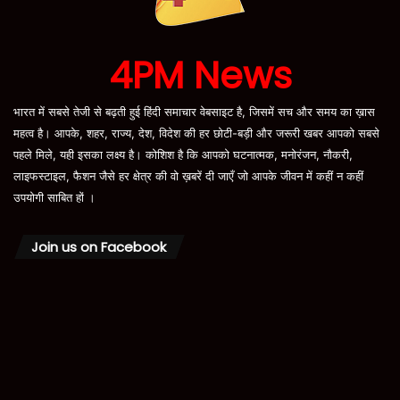
4PM News
भारत में सबसे तेजी से बढ़ती हुई हिंदी समाचार वेबसाइट है, जिसमें सच और समय का ख़ास
महत्व है। आपके, शहर, राज्य, देश, विदेश की हर छोटी-बड़ी और जरूरी खबर आपको सबसे
पहले मिले, यही इसका लक्ष्य है। कोशिश है कि आपको घटनात्मक, मनोरंजन, नौकरी,
लाइफस्टाइल, फैशन जैसे हर क्षेत्र की वो ख़बरें दी जाएँ जो आपके जीवन में कहीं न कहीं
उपयोगी साबित हों ।
Join us on Facebook