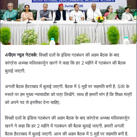
4पीएम न्यूज नेटवर्क:
विपक्षी दलों के इंडिया गठबंधन की अहम बैठक के बाद
कांग्रेस अध्यक्ष मल्लिकार्जुन खरगे ने कहा कि हर 2 महीने में गठबंधन की बैठक
बुलाई जाएगी.
अगली बैठक हैदराबाद में बुलाई जाएगी. बैठक में 5 मुद्दों पर सहमति बनी है. SIR के
मसले पर हम मुख्य न्यायाधीश को पत्र लिखेंगे. साथ ही हमारी मांग है कि शिक्षा मंत्री
को अपने पद से इस्तीफा देना चाहिए.
विपक्षी दलों के इंडिया गठबंधन की अहम बैठक के बाद कांग्रेस अध्यक्ष मल्लिकार्जुन
खरगे ने कहा कि हर 2 महीने में गठबंधन की बैठक बुलाई जाएगी. हमारी अगली
बैठक हैदराबाद में बुलाई जाएगी. आज की अहम बैठक में 5 मुद्दों पर सहमति बनी है.