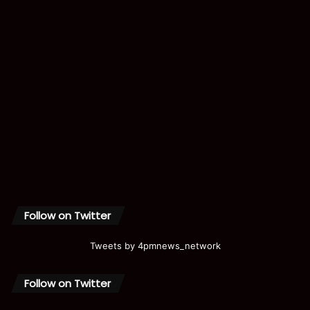
Follow on Twitter
Tweets by 4pmnews_network
Follow on Twitter