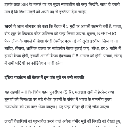
इसके तहत SIR के मसले पर हम मुख्य न्यायाधीश को पत्र लिखेंगे. साथ ही हमारी
मांग है कि शिक्षा मंत्री को अपने पद से इस्तीफा देना चाहिए.
खरगे
ने आज सोमवार को कहा कि बैठक में 5 मुद्दों पर आपसी सहमति बनी है. पहला,
वोट लूट के खिलाफ चीफ जस्टिस को पत्र लिखा जाएगा. दूसरा, NEET-UG
पेपर लीक के मामले में शिक्षा मंत्री (धर्मेंद्र प्रधान) को तुरंत इस्तीफा लिया जाना
चाहिए. तीसरा, आर्थिक हालत पर सर्वदलीय बैठक बुलाई जाए. चौथा, हर 2 महीने में
हमारी बैठक होगी, इसकी अगली बैठक हैदराबाद में 8 अगस्त को होगी. पांचवां, संसद
में सभी पार्टियों का कॉर्डिनेशन जारी रहेगा.
इंडिया गठबंधन की बैठक में इन पांच मुद्दों पर बनी सहमति
यह सहमति बनी कि विशेष गहन पुनरीक्षण (SIR), मतदाता सूची में हेरफेर तथा
चुनावों की निष्पक्षता पर उठे गंभीर प्रश्नों के संबंध में भारत के माननीय मुख्य
न्यायाधीश को एक पत्र भेजा जाएगा। यह पत्र शीघ्र ही उन्हें सौंपा जाएगा.
लाखों विद्यार्थियों को प्रभावित करने वाले अनेक गंभीर मुद्दों की स्थिति को देखते हुए,