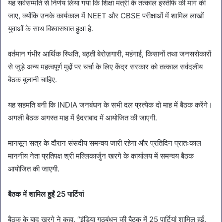
यह सर्वसम्मति से निर्णय लिया गया कि शिक्षा मंत्री के तत्काल इस्तीफे की मांग की
जाए, क्योंकि उनके कार्यकाल में NEET और CBSE परीक्षाओं में शामिल लाखों
युवाओं के साथ विश्वासघात हुआ है.
वर्तमान गंभीर आर्थिक स्थिति, बढ़ती बेरोज़गारी, महंगाई, किसानों तथा जनसरोकारों
से जुड़े अन्य महत्वपूर्ण मुद्दों पर चर्चा के लिए केंद्र सरकार को तत्काल सर्वदलीय
बैठक बुलानी चाहिए.
यह सहमति बनी कि INDIA जनबंधन के सभी दल प्रत्येक दो माह में बैठक करेंगे।
अगली बैठक अगस्त माह में हैदराबाद में आयोजित की जाएगी.
मानसून सत्र के दौरान संसदीय समन्वय जारी रहेगा और प्रतिदिन प्रातःकाल
माननीय नेता प्रतिपक्ष श्री मल्लिकार्जुन खरगे के कार्यालय में समन्वय बैठक
आयोजित की जाएगी.
बैठक में शामिल हुईं 25 पार्टियां
बैठक के बाद खरगे ने कहा, “इंडिया गठबंधन की बैठक में 25 पार्टियां शामिल हुईं.