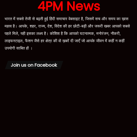
4PM News
भारत में सबसे तेजी से बढ़ती हुई हिंदी समाचार वेबसाइट है, जिसमें सच और समय का ख़ास
महत्व है। आपके, शहर, राज्य, देश, विदेश की हर छोटी-बड़ी और जरूरी खबर आपको सबसे
पहले मिले, यही इसका लक्ष्य है। कोशिश है कि आपको घटनात्मक, मनोरंजन, नौकरी,
लाइफस्टाइल, फैशन जैसे हर क्षेत्र की वो ख़बरें दी जाएँ जो आपके जीवन में कहीं न कहीं
उपयोगी साबित हों ।
Join us on Facebook