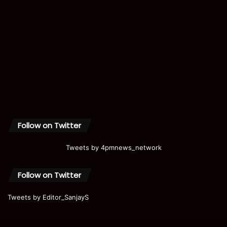
Follow on Twitter
Tweets by 4pmnews_network
Follow on Twitter
Tweets by Editor_SanjayS