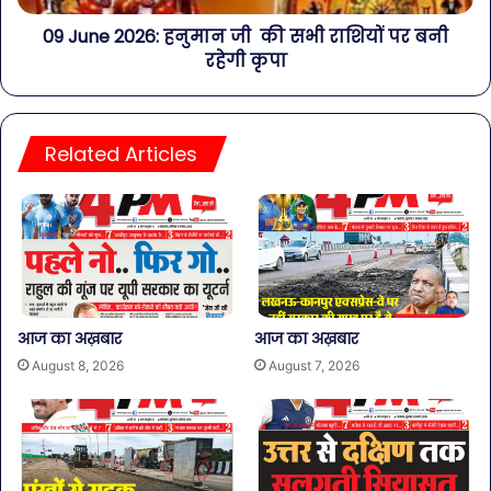
09 June 2026: हनुमान जी की सभी राशियों पर बनी
रहेगी कृपा
Related Articles
आज का अख़बार
आज का अख़बार
August 8, 2026
August 7, 2026