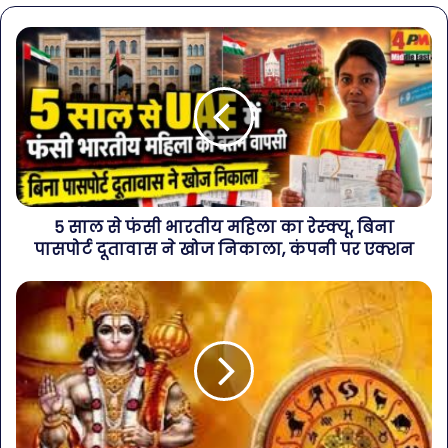
5 साल से फंसी भारतीय महिला का रेस्क्यू, बिना
पासपोर्ट दूतावास ने खोज निकाला, कंपनी पर एक्शन