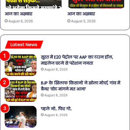
आज का अख़बार
आज का अख़बार
August 6, 2026
August 5, 2026
Latest News
सूरत में E20 पेट्रोल पर AAP का टाउन हॉल,
माइलेज घटने से परेशान जनता
August 8, 2026
BJP के खिलाफ किसानों ने खोला मोर्चा, गांव में
बैनर ‘वोट मांगने मत आना’
August 8, 2026
पहले नो.. फिर गो..
August 8, 2026