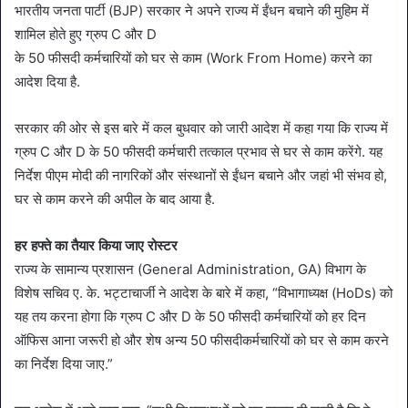
भारतीय जनता पार्टी (BJP) सरकार ने अपने राज्य में ईंधन बचाने की मुहिम में
शामिल होते हुए ग्रुप C और D
के 50 फीसदी कर्मचारियों को घर से काम (Work From Home) करने का
आदेश दिया है.
सरकार की ओर से इस बारे में कल बुधवार को जारी आदेश में कहा गया कि राज्य में
ग्रुप C और D के 50 फीसदी कर्मचारी तत्काल प्रभाव से घर से काम करेंगे. यह
निर्देश पीएम मोदी की नागरिकों और संस्थानों से ईंधन बचाने और जहां भी संभव हो,
घर से काम करने की अपील के बाद आया है.
हर हफ्ते का तैयार किया जाए रोस्टर
राज्य के सामान्य प्रशासन (General Administration, GA) विभाग के
विशेष सचिव ए. के. भट्टाचार्जी ने आदेश के बारे में कहा, “विभागाध्यक्ष (HoDs) को
यह तय करना होगा कि ग्रुप C और D के 50 फीसदी कर्मचारियों को हर दिन
ऑफिस आना जरूरी हो और शेष अन्य 50 फीसदीकर्मचारियों को घर से काम करने
का निर्देश दिया जाए.”