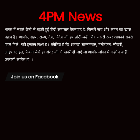
4PM News
भारत में सबसे तेजी से बढ़ती हुई हिंदी समाचार वेबसाइट है, जिसमें सच और समय का ख़ास
महत्व है। आपके, शहर, राज्य, देश, विदेश की हर छोटी-बड़ी और जरूरी खबर आपको सबसे
पहले मिले, यही इसका लक्ष्य है। कोशिश है कि आपको घटनात्मक, मनोरंजन, नौकरी,
लाइफस्टाइल, फैशन जैसे हर क्षेत्र की वो ख़बरें दी जाएँ जो आपके जीवन में कहीं न कहीं
उपयोगी साबित हों ।
Join us on Facebook