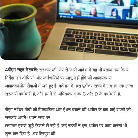
4पीएम न्यूज नेटवर्क:
सरकार की ओर से जारी आदेश में यह भी बताया गया कि ये
निर्देश उन ऑफिसों और कर्मचारियों पर लागू नहीं होंगे जो आवश्यक या
आपातकालीन सेवाओं में लगे हुए हैं. वर्तमान में, इस पूर्वोत्तर राज्य में लगभग एक लाख
सरकारी कर्मचारी हैं, और इनमें से अधिकतर ग्रुप C और D के कर्मचारी हैं.
पीएम नरेंद्र मोदी की मितव्ययिता और ईंधन बचाने की अपील के बाद कई राज्यों की
सरकारें अपने-अपने स्तर पर
लगातार इससे जुड़े फैसले ले रही हैं. कई राज्यों ने इस अपील पर काम करना भी
शुरू कर दिया है. अब त्रिपुरा की