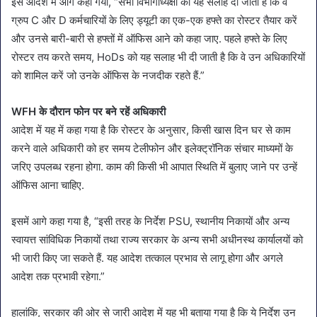
इस आदेश में आगे कहा गया, “सभी विभागाध्यक्षों को यह सलाह दी जाती है कि वे
ग्रुप C और D कर्मचारियों के लिए ड्यूटी का एक-एक हफ्ते का रोस्टर तैयार करें
और उनसे बारी-बारी से हफ्तों में ऑफिस आने को कहा जाए. पहले हफ्ते के लिए
रोस्टर तय करते समय, HoDs को यह सलाह भी दी जाती है कि वे उन अधिकारियों
को शामिल करें जो उनके ऑफिस के नजदीक रहते हैं.”
WFH के दौरान फोन पर बने रहें अधिकारी
आदेश में यह में कहा गया है कि रोस्टर के अनुसार, किसी खास दिन घर से काम
करने वाले अधिकारी को हर समय टेलीफोन और इलेक्ट्रॉनिक संचार माध्यमों के
जरिए उपलब्ध रहना होगा. काम की किसी भी आपात स्थिति में बुलाए जाने पर उन्हें
ऑफिस आना चाहिए.
इसमें आगे कहा गया है, “इसी तरह के निर्देश PSU, स्थानीय निकायों और अन्य
स्वायत्त सांविधिक निकायों तथा राज्य सरकार के अन्य सभी अधीनस्थ कार्यालयों को
भी जारी किए जा सकते हैं. यह आदेश तत्काल प्रभाव से लागू होगा और अगले
आदेश तक प्रभावी रहेगा.”
हालांकि, सरकार की ओर से जारी आदेश में यह भी बताया गया है कि ये निर्देश उन