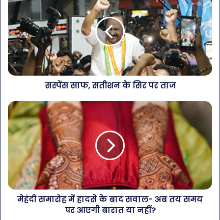
सस्पेंस साफ, सतीशन के सिर पर ताज
मेहंदी समारोह में हादसे के बाद सवाल- अब तय समय
पर आएगी बारात या नहीं?