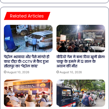
Related Articles
पेट्रोल भरवाया और पैसे मांगते ही
वीडियो गेम ने बना दिया खूनी खेल!
कार दौड़ा दी! CCTV में कैद हुआ
चाकू के हमले में 12 साल के
सीतापुर का ‘पेट्रोल कांड’
अयान की मौत
August 10, 2026
August 10, 2026