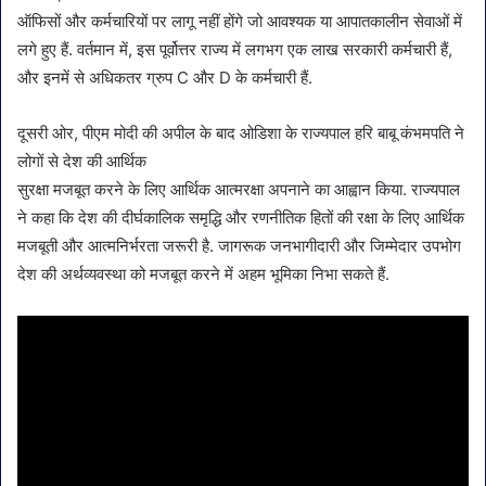
ऑफिसों और कर्मचारियों पर लागू नहीं होंगे जो आवश्यक या आपातकालीन सेवाओं में
लगे हुए हैं. वर्तमान में, इस पूर्वोत्तर राज्य में लगभग एक लाख सरकारी कर्मचारी हैं,
और इनमें से अधिकतर ग्रुप C और D के कर्मचारी हैं.
दूसरी ओर, पीएम मोदी की अपील के बाद ओडिशा के राज्यपाल हरि बाबू कंभमपति ने
लोगों से देश की आर्थिक
सुरक्षा मजबूत करने के लिए आर्थिक आत्मरक्षा अपनाने का आह्वान किया. राज्यपाल
ने कहा कि देश की दीर्घकालिक समृद्धि और रणनीतिक हितों की रक्षा के लिए आर्थिक
मजबूती और आत्मनिर्भरता जरूरी है. जागरूक जनभागीदारी और जिम्मेदार उपभोग
देश की अर्थव्यवस्था को मजबूत करने में अहम भूमिका निभा सकते हैं.