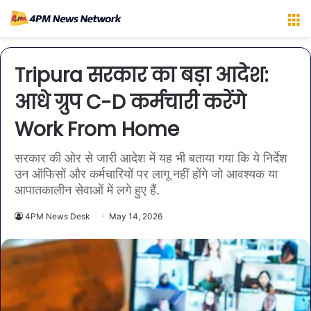
M
Tripura सरकार का बड़ा आदेश:
आधे ग्रुप C-D कर्मचारी करेंगे
Work From Home
सरकार की ओर से जारी आदेश में यह भी बताया गया कि ये निर्देश
उन ऑफिसों और कर्मचारियों पर लागू नहीं होंगे जो आवश्यक या
आपातकालीन सेवाओं में लगे हुए हैं.
4PM News Desk
May 14, 2026