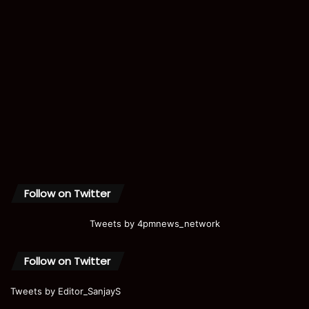
Follow on Twitter
Tweets by 4pmnews_network
Follow on Twitter
Tweets by Editor_SanjayS