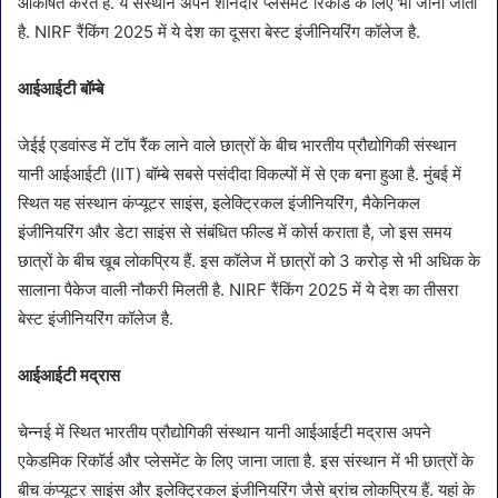
आकर्षित करते हैं. ये संस्थान अपने शानदार प्लेसमेंट रिकॉर्ड के लिए भी जाना जाता
है. NIRF रैंकिंग 2025 में ये देश का दूसरा बेस्ट इंजीनियरिंग कॉलेज है.
आईआईटी बॉम्बे
जेईई एडवांस्ड में टॉप रैंक लाने वाले छात्रों के बीच भारतीय प्रौद्योगिकी संस्थान
यानी आईआईटी (IIT) बॉम्बे सबसे पसंदीदा विकल्पों में से एक बना हुआ है. मुंबई में
स्थित यह संस्थान कंप्यूटर साइंस, इलेक्ट्रिकल इंजीनियरिंग, मैकेनिकल
इंजीनियरिंग और डेटा साइंस से संबंधित फील्ड में कोर्स कराता है, जो इस समय
छात्रों के बीच खूब लोकप्रिय हैं. इस कॉलेज में छात्रों को 3 करोड़ से भी अधिक के
सालाना पैकेज वाली नौकरी मिलती है. NIRF रैंकिंग 2025 में ये देश का तीसरा
बेस्ट इंजीनियरिंग कॉलेज है.
आईआईटी मद्रास
चेन्नई में स्थित भारतीय प्रौद्योगिकी संस्थान यानी आईआईटी मद्रास अपने
एकेडमिक रिकॉर्ड और प्लेसमेंट के लिए जाना जाता है. इस संस्थान में भी छात्रों के
बीच कंप्यूटर साइंस और इलेक्ट्रिकल इंजीनियरिंग जैसे ब्रांच लोकप्रिय हैं. यहां के