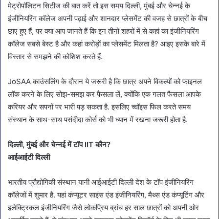
मेट्रोपॉलिटन सिटीज की बात करें तो इस समय दिल्ली, मुंबई और चेन्नई के
इंजीनियरिंग कॉलेज अपनी पढ़ाई और शानदार प्लेसमेंट की वजह से छात्रों के बीच
छाए हुए हैं, पर क्या आप जानते हैं कि इन तीनों शहरों में से कहां का इंजीनियरिंग
कॉलेज सबसे बेस्ट है और कहां करोड़ों का प्लेसमेंट मिलता है? आइए इसके बारे में
विस्तार से समझने की कोशिश करते हैं.
JoSAA काउंसलिंग के दौरान ये जरूरी है कि छात्र अपने विकल्पों को फाइनल
लॉक करने के लिए सोझ-समझ कर फैसला लें, क्योंकि एक गलत फैसला आपके
करियर और सपनों पर भारी पड़ सकता है. इसलिए च्वॉइस फिल करते समय
संस्थान के साथ-साथ पसंदीदा कोर्स को भी ध्यान में रखना जरूरी होता है.
दिल्ली, मुंबई और चेन्नई में टॉप IIT कौन?
आईआईटी दिल्ली
भारतीय प्रौद्योगिकी संस्थान यानी आईआईटी दिल्ली देश के टॉप इंजीनियरिंग
कॉलेजों में शुमार है. यहां कंप्यूटर साइंस एंड इंजीनियरिंग, मैथ्स एंड कंप्यूटिंग और
इलेक्ट्रिकल इंजीनियरिंग जैसे लोकप्रिय ब्रांच हर साल छात्रों को अपनी ओर