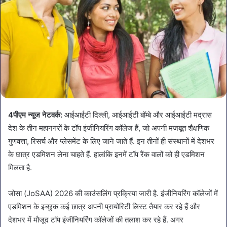
4पीएम न्यूज नेटवर्क:
आईआईटी दिल्ली, आईआईटी बॉम्बे और आईआईटी मद्रास
देश के तीन महानगरों के टॉप इंजीनियरिंग कॉलेज हैं, जो अपनी मजबूत शैक्षणिक
गुणवत्ता, रिसर्च और प्लेसमेंट के लिए जाने जाते हैं. इन तीनों ही संस्थानों में देशभर
के छात्र एडमिशन लेना चाहते हैं. हालांकि इनमें टॉप रैंक वालों को ही एडमिशन
मिलता है.
जोसा (JoSAA) 2026 की काउंसलिंग प्रक्रिया जारी है. इंजीनियरिंग कॉलेजों में
एडमिशन के इच्छुक कई छात्र अपनी प्रायोरिटी लिस्ट तैयार कर रहे हैं और
देशभर में मौजूद टॉप इंजीनियरिंग कॉलेजों की तलाश कर रहे हैं. अगर