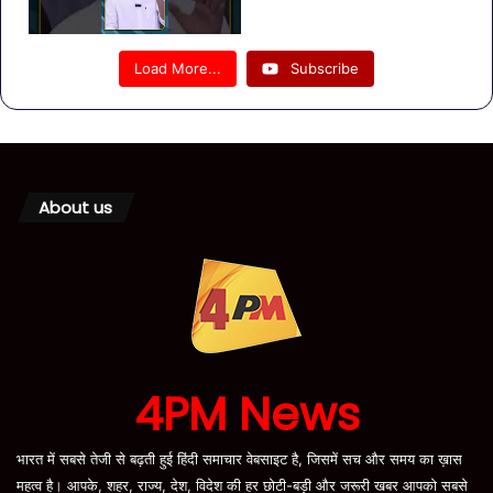
Load More...
Subscribe
About us
4PM News
भारत में सबसे तेजी से बढ़ती हुई हिंदी समाचार वेबसाइट है, जिसमें सच और समय का ख़ास
महत्व है। आपके, शहर, राज्य, देश, विदेश की हर छोटी-बड़ी और जरूरी खबर आपको सबसे