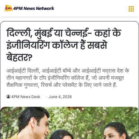
M
दिल्ली, मुंबई या चेन्नई- कहां के
इंजीनियरिंग कॉलेज हैं सबसे
बेहतर?
आईआईटी दिल्ली, आईआईटी बॉम्बे और आईआईटी मद्रास देश के
तीन महानगरों के टॉप इंजीनियरिंग कॉलेज हैं, जो अपनी मजबूत
शैक्षणिक गुणवत्ता, रिसर्च और प्लेसमेंट के लिए जाने जाते हैं.
4PM News Desk
June 4, 2026