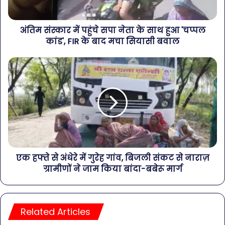
अंतिम संस्कार में पहुंचे सपा नेता के साथ हुआ 'चप्पल
कांड', FIR के बाद मचा सियासी बवाल
एक हफ्ते से अंधेरे में गुरेह गांव, बिजली संकट से नाराज़
ग्रामीणों ने जाम किया बांदा-बबेरू मार्ग
Related Articles