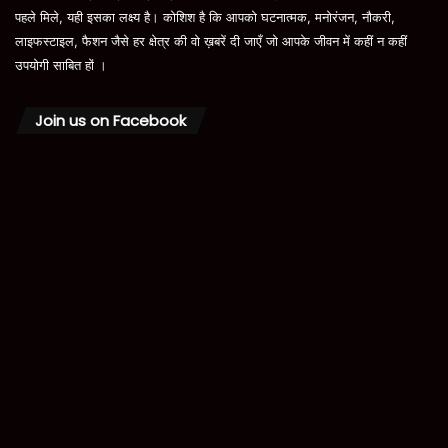
पहले मिले, यही इसका लक्ष्य है। कोशिश है कि आपको घटनात्मक, मनोरंजन, नौकरी,
लाइफस्टाइल, फैशन जैसे हर क्षेत्र की वो ख़बरें दी जाएँ जो आपके जीवन में कहीं न कहीं
उपयोगी साबित हों ।
Join us on Facebook