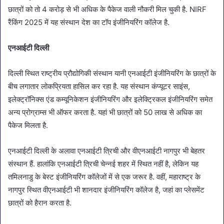
छात्रों को तो 4 करोड़ से भी अधिक के पैकेज वाली नौकरी मिल चुकी है. NIRF
रैंकिंग 2025 में यह संस्थान देश का टॉप इंजीनियरिंग कॉलेज है.
एनआईटी दिल्ली
दिल्ली स्थित राष्ट्रीय प्रौद्योगिकी संस्थान यानी एनआईटी इंजीनियरिंग के छात्रों के
बीच लगातार लोकप्रियता हासिल कर रहा है. यह संस्थान कंप्यूटर साइंस,
इलेक्ट्रॉनिक्स एंड कम्यूनिकेशन इंजीनियरिंग और इलेक्ट्रिकल इंजीनियरिंग समेत
अन्य प्रोग्राम्स भी ऑफर करता है. यहां भी छात्रों को 50 लाख से अधिक का
पैकेज मिलता है.
एनआईटी दिल्ली के अलावा एनआईटी त्रिची और वीएनआईटी नागपुर भी बेहतर
संस्थान हैं. हालांकि एनआईटी त्रिची चेन्नई शहर में स्थित नहीं है, लेकिन यह
तमिलनाडु के बेस्ट इंजीनियरिंग कॉलेजों में से एक जरूर है. वहीं, महाराष्ट्र के
नागपुर स्थित वीएनआईटी भी शानदार इंजीनियरिंग कॉलेज है, जहां का प्लेसमेंट
छात्रों को हैरान करता है.