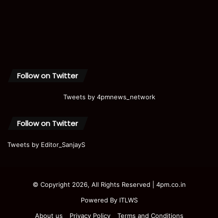
Follow on Twitter
Tweets by 4pmnews_network
Follow on Twitter
Tweets by Editor_SanjayS
© Copyright 2026, All Rights Reserved | 4pm.co.in
Powered By
ITLWS
About us
Privacy Policy
Terms and Conditions