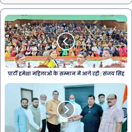
पार्टी हमेशा महिलाओं के सम्मान में आगे रही : संजय सिंह