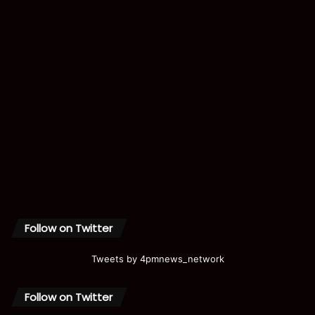
Follow on Twitter
Tweets by 4pmnews_network
Follow on Twitter