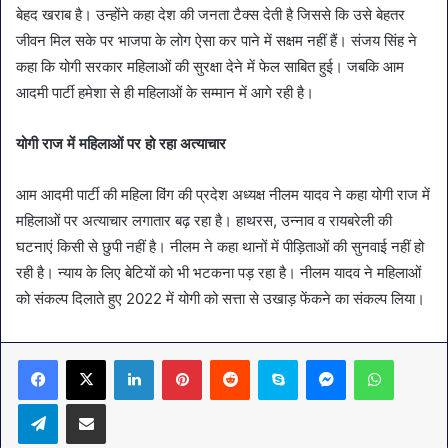
बेहद खराब है। उन्होंने कहा देश की जनता टैक्स देती है जिससे कि उसे बेहतर
जीवन मिल सके पर भाजपा के लोग ऐसा कर पाने में सक्षम नहीं हैं। संजय सिंह ने
कहा कि योगी सरकार महिलाओं की सुरक्षा देने में फेल साबित हुई। जबकि आम
आदमी पार्टी हमेशा से ही महिलाओं के सम्मान में आगे रही है।
योगी राज में महिलाओं पर हो रहा अत्याचार
आम आदमी पार्टी की महिला विंग की प्रदेश अध्यक्ष नीलम यादव ने कहा योगी राज में
महिलाओं पर अत्याचार लगातार बढ़ रहा है। हाथरस, उन्नाव व रायबरेली की
घटनाएं किसी से छुपी नहीं है। नीलम ने कहा थानों में पीड़िताओं की सुनवाई नहीं हो
रही है। न्याय के लिए बेटियों को भी भटकना पड़ रहा है। नीलम यादव ने महिलाओं
को संकल्प दिलाते हुए 2022 में योगी को सत्ता से उखाड़ फेंकने का संकल्प लिया।
LinkedIn
Pinterest
Reddit
Skype
Messenger
WhatsA
Telegram
Share via Email