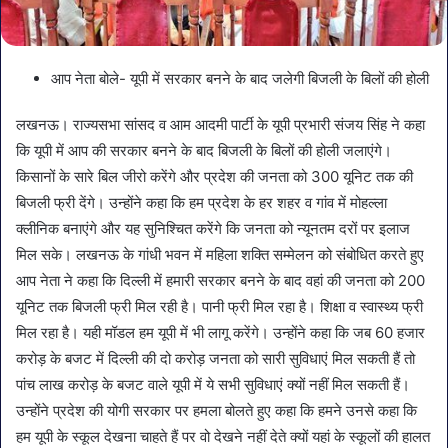
आप नेता बोले- यूपी में सरकार बनने के बाद जलेगी बिजली के बिलों की होली
लखनऊ। राज्यसभा सांसद व आम आदमी पार्टी के यूपी प्रभारी संजय सिंह ने कहा
कि यूपी में आप की सरकार बनने के बाद बिजली के बिलों की होली जलाएंगे।
किसानों के सारे बिल जीरो करेंगे और प्रदेश की जनता को 300 यूनिट तक की
बिजली फ्री देंगे। उन्होंने कहा कि हम प्रदेश के हर शहर व गांव में मोहल्ला
क्लीनिक बनाएंगे और यह सुनिश्चित करेंगे कि जनता को न्यूनतम दरों पर इलाज
मिल सके। लखनऊ के गांधी भवन में महिला शक्ति सम्मेलन को संबोधित करते हुए
आप नेता ने कहा कि दिल्ली में हमारी सरकार बनने के बाद वहां की जनता को 200
यूनिट तक बिजली फ्री मिल रही है। पानी फ्री मिल रहा है। शिक्षा व स्वास्थ्य फ्री
मिल रहा है। यही मॉडल हम यूपी में भी लागू करेंगे। उन्होंने कहा कि जब 60 हजार
करोड़ के बजट में दिल्ली की दो करोड़ जनता को सारी सुविधाएं मिल सकती हैं तो
पांच लाख करोड़ के बजट वाले यूपी में ये सभी सुविधाएं क्यों नहीं मिल सकती हैं।
उन्होंने प्रदेश की योगी सरकार पर हमला बोलते हुए कहा कि हमने उनसे कहा कि
हम यूपी के स्कूल देखना चाहते हैं पर वो देखने नहीं देते क्यों यहां के स्कूलों की हालत