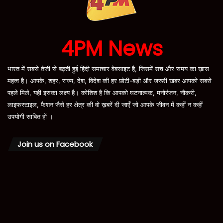
4PM News
भारत में सबसे तेजी से बढ़ती हुई हिंदी समाचार वेबसाइट है, जिसमें सच और समय का ख़ास
महत्व है। आपके, शहर, राज्य, देश, विदेश की हर छोटी-बड़ी और जरूरी खबर आपको सबसे
पहले मिले, यही इसका लक्ष्य है। कोशिश है कि आपको घटनात्मक, मनोरंजन, नौकरी,
लाइफस्टाइल, फैशन जैसे हर क्षेत्र की वो ख़बरें दी जाएँ जो आपके जीवन में कहीं न कहीं
उपयोगी साबित हों ।
Join us on Facebook