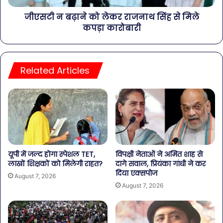
जीएसटी न बढ़ाने को लेकर राजनाथ सिंह से मिले
कपड़ा कारोबारी
Related Articles
यूपी में जल्द होगा स्पेशल TET,
विपक्षी नेताओं ने अमित शाह से
लाखों शिक्षकों को मिलेगी राहत?
दागे सवाल, प्रियंका गांधी ने कर
दिया एक्सपोज
August 7, 2026
August 7, 2026