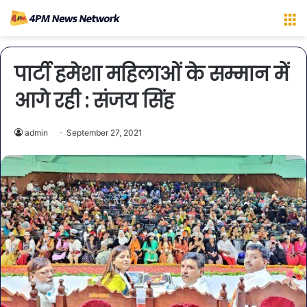
M
पार्टी हमेशा महिलाओं के सम्मान में
आगे रही : संजय सिंह
admin
September 27, 2021