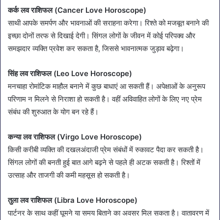
कर्क लव राशिफल (Cancer Love Horoscope)
साथी आपके समर्पण और भावनाओं की सराहना करेगा। रिश्ते को मजबूत बनाने की
इच्छा दोनों तरफ से दिखाई देगी। सिंगल लोगों के जीवन में कोई परिपक्व और
समझदार व्यक्ति प्रवेश कर सकता है, जिससे भावनात्मक जुड़ाव बढ़ेगा।
सिंह लव राशिफल (Leo Love Horoscope)
मनचाहा रोमांटिक माहौल बनाने में कुछ बाधाएं आ सकती हैं। अपेक्षाओं के अनुरूप
परिणाम न मिलने से निराशा हो सकती है। वहीं अविवाहित लोगों के लिए नए प्रेम
संबंध की शुरुआत के योग बन रहे हैं।
कन्या लव राशिफल (Virgo Love Horoscope)
किसी करीबी व्यक्ति की दखलअंदाजी प्रेम संबंधों में रुकावट पैदा कर सकती है।
सिंगल लोगों की बनती हुई बात आगे बढ़ने से पहले ही अटक सकती है। रिश्तों में
उत्साह और ताजगी की कमी महसूस हो सकती है।
तुला लव राशिफल (Libra Love Horoscope)
पार्टनर के साथ कहीं घूमने या समय बिताने का अवसर मिल सकता है। वातावरण में