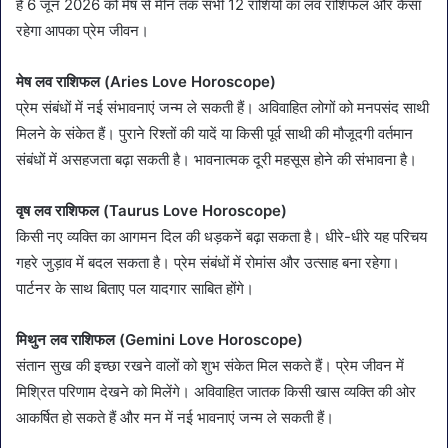
हैं 6 जून 2026 को मेष से मीन तक सभी 12 राशियों का लव राशिफल और कैसा
रहेगा आपका प्रेम जीवन।
मेष लव राशिफल (Aries Love Horoscope)
प्रेम संबंधों में नई संभावनाएं जन्म ले सकती हैं। अविवाहित लोगों को मनपसंद साथी
मिलने के संकेत हैं। पुराने रिश्तों की यादें या किसी पूर्व साथी की मौजूदगी वर्तमान
संबंधों में असहजता बढ़ा सकती है। भावनात्मक दूरी महसूस होने की संभावना है।
वृष लव राशिफल (Taurus Love Horoscope)
किसी नए व्यक्ति का आगमन दिल की धड़कनें बढ़ा सकता है। धीरे-धीरे यह परिचय
गहरे जुड़ाव में बदल सकता है। प्रेम संबंधों में रोमांस और उत्साह बना रहेगा।
पार्टनर के साथ बिताए पल यादगार साबित होंगे।
मिथुन लव राशिफल (Gemini Love Horoscope)
संतान सुख की इच्छा रखने वालों को शुभ संकेत मिल सकते हैं। प्रेम जीवन में
मिश्रित परिणाम देखने को मिलेंगे। अविवाहित जातक किसी खास व्यक्ति की ओर
आकर्षित हो सकते हैं और मन में नई भावनाएं जन्म ले सकती हैं।