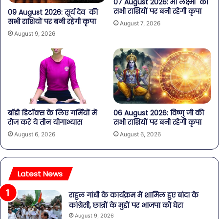
07 August 2026: मां लक्ष्मी की
सभी राशियों पर बनी रहेगी कृपा
09 August 2026: सूर्य देव की
सभी राशियों पर बनी रहेगी कृपा
August 7, 2026
August 9, 2026
बॉडी डिटॉक्स के लिए गर्मियों में
06 August 2026: विष्णु जी की
रोज करें ये तीन योगाभ्यास
सभी राशियों पर बनी रहेगी कृपा
August 6, 2026
August 6, 2026
Latest News
राहुल गांधी के कार्यक्रम में शामिल हुए बांदा के
कांग्रेसी, छात्रों के मुद्दों पर भाजपा को घेरा
August 9, 2026