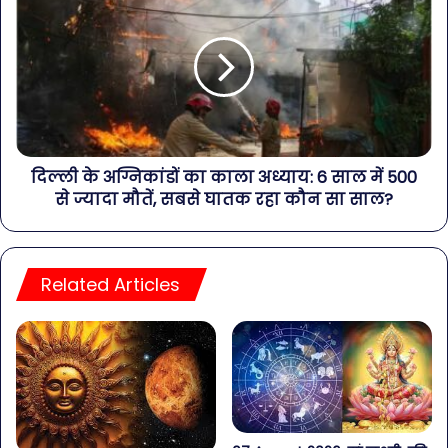
दिल्ली के अग्निकांडों का काला अध्याय: 6 साल में 500
से ज्यादा मौतें, सबसे घातक रहा कौन सा साल?
Related Articles