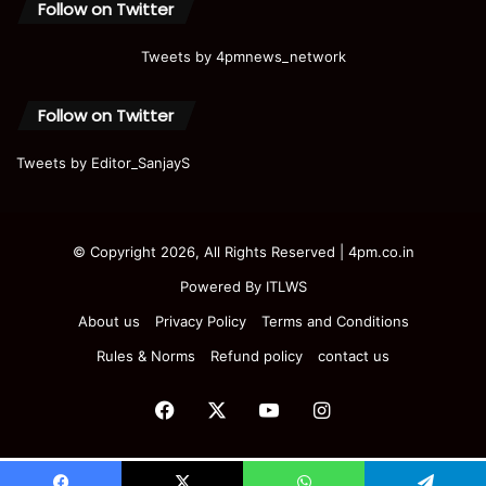
Follow on Twitter
Tweets by 4pmnews_network
Follow on Twitter
Tweets by Editor_SanjayS
© Copyright 2026, All Rights Reserved | 4pm.co.in
Powered By
ITLWS
About us
Privacy Policy
Terms and Conditions
Rules & Norms
Refund policy
contact us
Facebook
X
YouTube
Instagram