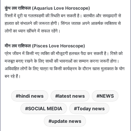
कुंभ लव राशिफल (Aquarius Love Horoscope)
रिश्तों में दूरी या गलतफहमी की स्थिति बन सकती है। बातचीत और समझदारी से
हालात को संभालने की जरूरत होगी। सिंगल जातक अपने आकर्षक व्यक्तित्व से
लोगों का ध्यान खींचने में सफल रहेंगे।
मीन लव राशिफल (Pisces Love Horoscope)
प्रेम जीवन में किसी नए व्यक्ति की मौजूदगी हलचल पैदा कर सकती है। रिश्ते को
मजबूत बनाए रखने के लिए साथी की भावनाओं का सम्मान करना जरूरी होगा।
अविवाहित लोगों के लिए यात्रा या किसी कार्यक्रम के दौरान खास मुलाकात के योग
बन रहे हैं।
hindi news
latest news
NEWS
SOCIAL MEDIA
Today news
update news