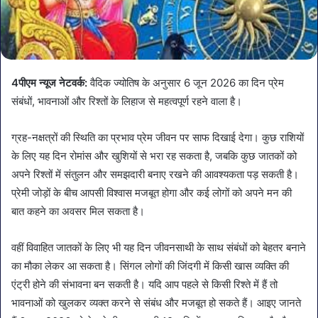
4पीएम न्यूज नेटवर्क:
वैदिक ज्योतिष के अनुसार 6 जून 2026 का दिन प्रेम
संबंधों, भावनाओं और रिश्तों के लिहाज से महत्वपूर्ण रहने वाला है।
ग्रह-नक्षत्रों की स्थिति का प्रभाव प्रेम जीवन पर साफ दिखाई देगा। कुछ राशियों
के लिए यह दिन रोमांस और खुशियों से भरा रह सकता है, जबकि कुछ जातकों को
अपने रिश्तों में संतुलन और समझदारी बनाए रखने की आवश्यकता पड़ सकती है।
प्रेमी जोड़ों के बीच आपसी विश्वास मजबूत होगा और कई लोगों को अपने मन की
बात कहने का अवसर मिल सकता है।
वहीं विवाहित जातकों के लिए भी यह दिन जीवनसाथी के साथ संबंधों को बेहतर बनाने
का मौका लेकर आ सकता है। सिंगल लोगों की जिंदगी में किसी खास व्यक्ति की
एंट्री होने की संभावना बन सकती है। यदि आप पहले से किसी रिश्ते में हैं तो
भावनाओं को खुलकर व्यक्त करने से संबंध और मजबूत हो सकते हैं। आइए जानते