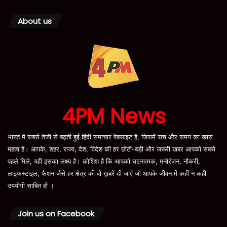
About us
4PM News
भारत में सबसे तेजी से बढ़ती हुई हिंदी समाचार वेबसाइट है, जिसमें सच और समय का ख़ास
महत्व है। आपके, शहर, राज्य, देश, विदेश की हर छोटी-बड़ी और जरूरी खबर आपको सबसे
पहले मिले, यही इसका लक्ष्य है। कोशिश है कि आपको घटनात्मक, मनोरंजन, नौकरी,
लाइफस्टाइल, फैशन जैसे हर क्षेत्र की वो ख़बरें दी जाएँ जो आपके जीवन में कहीं न कहीं
उपयोगी साबित हों ।
Join us on Facebook