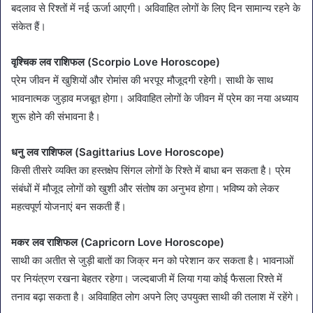
बदलाव से रिश्तों में नई ऊर्जा आएगी। अविवाहित लोगों के लिए दिन सामान्य रहने के
संकेत हैं।
वृश्चिक लव राशिफल (Scorpio Love Horoscope)
प्रेम जीवन में खुशियों और रोमांस की भरपूर मौजूदगी रहेगी। साथी के साथ
भावनात्मक जुड़ाव मजबूत होगा। अविवाहित लोगों के जीवन में प्रेम का नया अध्याय
शुरू होने की संभावना है।
धनु लव राशिफल (Sagittarius Love Horoscope)
किसी तीसरे व्यक्ति का हस्तक्षेप सिंगल लोगों के रिश्ते में बाधा बन सकता है। प्रेम
संबंधों में मौजूद लोगों को खुशी और संतोष का अनुभव होगा। भविष्य को लेकर
महत्वपूर्ण योजनाएं बन सकती हैं।
मकर लव राशिफल (Capricorn Love Horoscope)
साथी का अतीत से जुड़ी बातों का जिक्र मन को परेशान कर सकता है। भावनाओं
पर नियंत्रण रखना बेहतर रहेगा। जल्दबाजी में लिया गया कोई फैसला रिश्ते में
तनाव बढ़ा सकता है। अविवाहित लोग अपने लिए उपयुक्त साथी की तलाश में रहेंगे।