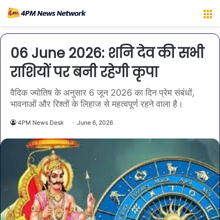
M
06 June 2026: शनि देव की सभी
राशियों पर बनी रहेगी कृपा
वैदिक ज्योतिष के अनुसार 6 जून 2026 का दिन प्रेम संबंधों,
भावनाओं और रिश्तों के लिहाज से महत्वपूर्ण रहने वाला है।
4PM News Desk
June 6, 2026