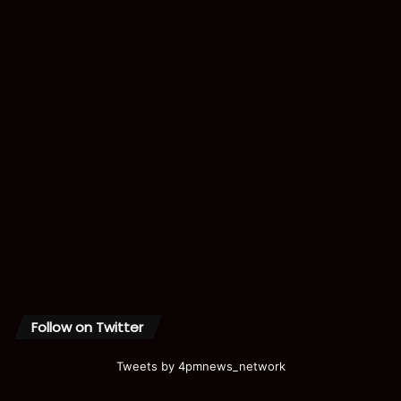
Follow on Twitter
Tweets by 4pmnews_network