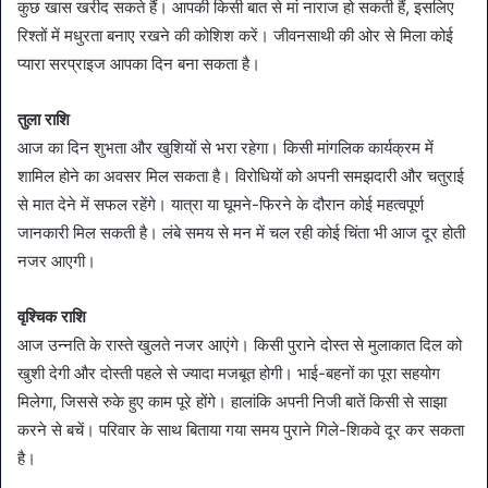
कुछ खास खरीद सकते हैं। आपकी किसी बात से मां नाराज हो सकती हैं, इसलिए
रिश्तों में मधुरता बनाए रखने की कोशिश करें। जीवनसाथी की ओर से मिला कोई
प्यारा सरप्राइज आपका दिन बना सकता है।
तुला राशि
आज का दिन शुभता और खुशियों से भरा रहेगा। किसी मांगलिक कार्यक्रम में
शामिल होने का अवसर मिल सकता है। विरोधियों को अपनी समझदारी और चतुराई
से मात देने में सफल रहेंगे। यात्रा या घूमने-फिरने के दौरान कोई महत्वपूर्ण
जानकारी मिल सकती है। लंबे समय से मन में चल रही कोई चिंता भी आज दूर होती
नजर आएगी।
वृश्चिक राशि
आज उन्नति के रास्ते खुलते नजर आएंगे। किसी पुराने दोस्त से मुलाकात दिल को
खुशी देगी और दोस्ती पहले से ज्यादा मजबूत होगी। भाई-बहनों का पूरा सहयोग
मिलेगा, जिससे रुके हुए काम पूरे होंगे। हालांकि अपनी निजी बातें किसी से साझा
करने से बचें। परिवार के साथ बिताया गया समय पुराने गिले-शिकवे दूर कर सकता
है।