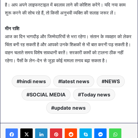
है। आप अपने लाइफस्टाइल में बदलाव लाने की कोशिश करेंगे। यदि नया काम
शुरू करने की सोच रहे हैं, तो किसी अनुभवी व्यक्ति की सलाह जरूर लें।
मीन राशि
आज का दिन भागदौड़ और जिम्मेदारियों से भरा रहेगा। संतान के व्यवहार को लेकर
चिंता बनी रह सकती है और आपको उनके शिक्षकों से भी बात करनी पड़ सकती है।
वाहन चलाते समय विशेष सावधानी बरतें। सरकारी कामों को टालना ठीक नहीं
रहेगा। पैसों के लेन-देन से जुड़ा कोई मामला तनाव बढ़ा सकता है।
hindi news
latest news
NEWS
SOCIAL MEDIA
Today news
update news
LinkedIn
Pinterest
Reddit
Skype
Messenger
WhatsA