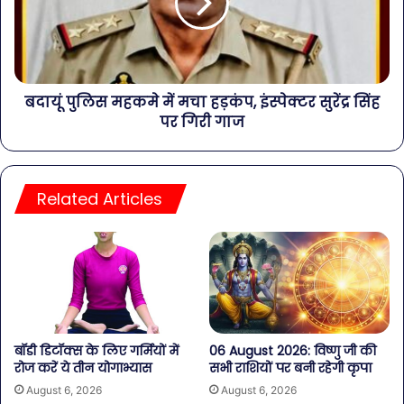
बदायूं पुलिस महकमे में मचा हड़कंप, इंस्पेक्टर सुरेंद्र सिंह
पर गिरी गाज
Related Articles
बॉडी डिटॉक्स के लिए गर्मियों में
06 August 2026: विष्णु जी की
रोज करें ये तीन योगाभ्यास
सभी राशियों पर बनी रहेगी कृपा
August 6, 2026
August 6, 2026