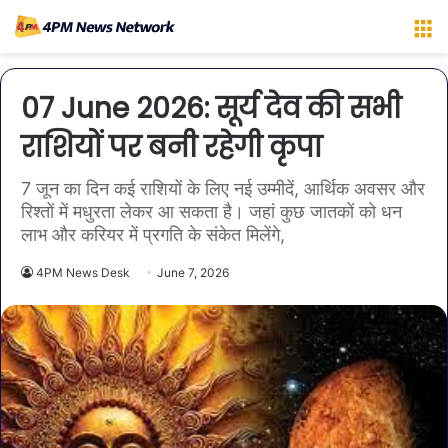
M
07 June 2026: सूर्य देव की सभी
राशियों पर बनी रहेगी कृपा
7 जून का दिन कई राशियों के लिए नई उम्मीदें, आर्थिक अवसर और
रिश्तों में मधुरता लेकर आ सकता है। जहां कुछ जातकों को धन
लाभ और करियर में प्रगति के संकेत मिलेंगे,
4PM News Desk
June 7, 2026