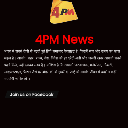
4PM News
भारत में सबसे तेजी से बढ़ती हुई हिंदी समाचार वेबसाइट है, जिसमें सच और समय का ख़ास
महत्व है। आपके, शहर, राज्य, देश, विदेश की हर छोटी-बड़ी और जरूरी खबर आपको सबसे
पहले मिले, यही इसका लक्ष्य है। कोशिश है कि आपको घटनात्मक, मनोरंजन, नौकरी,
लाइफस्टाइल, फैशन जैसे हर क्षेत्र की वो ख़बरें दी जाएँ जो आपके जीवन में कहीं न कहीं
उपयोगी साबित हों ।
Join us on Facebook