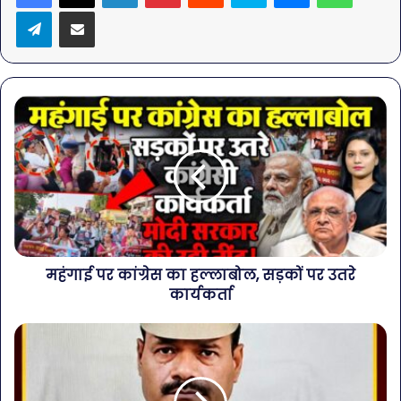
Telegram
Share via Email
महंगाई पर कांग्रेस का हल्लाबोल, सड़कों पर उतरे
कार्यकर्ता