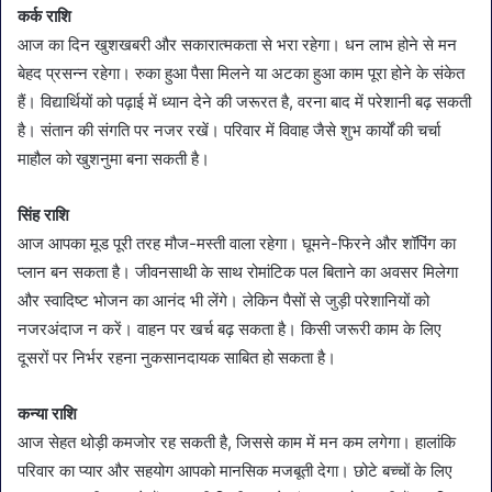
कर्क राशि
आज का दिन खुशखबरी और सकारात्मकता से भरा रहेगा। धन लाभ होने से मन
बेहद प्रसन्न रहेगा। रुका हुआ पैसा मिलने या अटका हुआ काम पूरा होने के संकेत
हैं। विद्यार्थियों को पढ़ाई में ध्यान देने की जरूरत है, वरना बाद में परेशानी बढ़ सकती
है। संतान की संगति पर नजर रखें। परिवार में विवाह जैसे शुभ कार्यों की चर्चा
माहौल को खुशनुमा बना सकती है।
सिंह राशि
आज आपका मूड पूरी तरह मौज-मस्ती वाला रहेगा। घूमने-फिरने और शॉपिंग का
प्लान बन सकता है। जीवनसाथी के साथ रोमांटिक पल बिताने का अवसर मिलेगा
और स्वादिष्ट भोजन का आनंद भी लेंगे। लेकिन पैसों से जुड़ी परेशानियों को
नजरअंदाज न करें। वाहन पर खर्च बढ़ सकता है। किसी जरूरी काम के लिए
दूसरों पर निर्भर रहना नुकसानदायक साबित हो सकता है।
कन्या राशि
आज सेहत थोड़ी कमजोर रह सकती है, जिससे काम में मन कम लगेगा। हालांकि
परिवार का प्यार और सहयोग आपको मानसिक मजबूती देगा। छोटे बच्चों के लिए