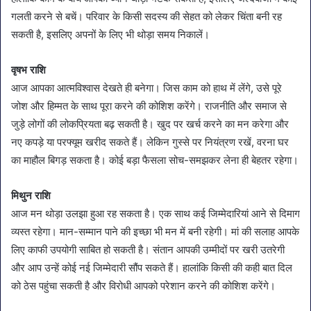
गलती करने से बचें। परिवार के किसी सदस्य की सेहत को लेकर चिंता बनी रह
सकती है, इसलिए अपनों के लिए भी थोड़ा समय निकालें।
वृषभ राशि
आज आपका आत्मविश्वास देखते ही बनेगा। जिस काम को हाथ में लेंगे, उसे पूरे
जोश और हिम्मत के साथ पूरा करने की कोशिश करेंगे। राजनीति और समाज से
जुड़े लोगों की लोकप्रियता बढ़ सकती है। खुद पर खर्च करने का मन करेगा और
नए कपड़े या परफ्यूम खरीद सकते हैं। लेकिन गुस्से पर नियंत्रण रखें, वरना घर
का माहौल बिगड़ सकता है। कोई बड़ा फैसला सोच-समझकर लेना ही बेहतर रहेगा।
मिथुन राशि
आज मन थोड़ा उलझा हुआ रह सकता है। एक साथ कई जिम्मेदारियां आने से दिमाग
व्यस्त रहेगा। मान-सम्मान पाने की इच्छा भी मन में बनी रहेगी। मां की सलाह आपके
लिए काफी उपयोगी साबित हो सकती है। संतान आपकी उम्मीदों पर खरी उतरेगी
और आप उन्हें कोई नई जिम्मेदारी सौंप सकते हैं। हालांकि किसी की कही बात दिल
को ठेस पहुंचा सकती है और विरोधी आपको परेशान करने की कोशिश करेंगे।