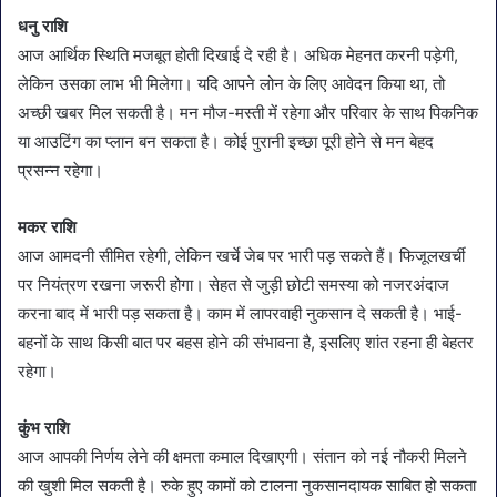
धनु राशि
आज आर्थिक स्थिति मजबूत होती दिखाई दे रही है। अधिक मेहनत करनी पड़ेगी,
लेकिन उसका लाभ भी मिलेगा। यदि आपने लोन के लिए आवेदन किया था, तो
अच्छी खबर मिल सकती है। मन मौज-मस्ती में रहेगा और परिवार के साथ पिकनिक
या आउटिंग का प्लान बन सकता है। कोई पुरानी इच्छा पूरी होने से मन बेहद
प्रसन्न रहेगा।
मकर राशि
आज आमदनी सीमित रहेगी, लेकिन खर्चे जेब पर भारी पड़ सकते हैं। फिजूलखर्ची
पर नियंत्रण रखना जरूरी होगा। सेहत से जुड़ी छोटी समस्या को नजरअंदाज
करना बाद में भारी पड़ सकता है। काम में लापरवाही नुकसान दे सकती है। भाई-
बहनों के साथ किसी बात पर बहस होने की संभावना है, इसलिए शांत रहना ही बेहतर
रहेगा।
कुंभ राशि
आज आपकी निर्णय लेने की क्षमता कमाल दिखाएगी। संतान को नई नौकरी मिलने
की खुशी मिल सकती है। रुके हुए कामों को टालना नुकसानदायक साबित हो सकता