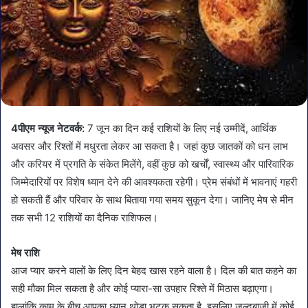
4पीएम न्यूज नेटवर्क:
7 जून का दिन कई राशियों के लिए नई उम्मीदें, आर्थिक
अवसर और रिश्तों में मधुरता लेकर आ सकता है। जहां कुछ जातकों को धन लाभ
और करियर में प्रगति के संकेत मिलेंगे, वहीं कुछ को खर्चों, स्वास्थ्य और पारिवारिक
जिम्मेदारियों पर विशेष ध्यान देने की आवश्यकता रहेगी। प्रेम संबंधों में भावनाएं गहरी
हो सकती हैं और परिवार के साथ बिताया गया समय सुकून देगा। जानिए मेष से मीन
तक सभी 12 राशियों का दैनिक राशिफल।
मेष राशि
आज प्यार करने वालों के लिए दिन बेहद खास रहने वाला है। दिल की बात कहने का
सही मौका मिल सकता है और कोई प्यारा-सा उपहार रिश्ते में मिठास बढ़ाएगा।
हालांकि काम के बीच आपका ध्यान थोड़ा भटक सकता है, इसलिए जल्दबाजी में कोई