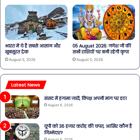
भारत में ये हैं सबसे आसान और
05 August 2026: गणेश जी की
खूबसूरत ट्रेक
सभी राशियों पर बनी रहेगी कृपा
August 5, 2026
August 5, 2026
Latest News
संसद में हंगामा जारी, विपक्ष अपनी मांग पर डटा
August 6, 2026
यूपी को 36 हजार करोड़ की चपत, आखिर कौन है
जिम्मेदार?
August 6, 2026