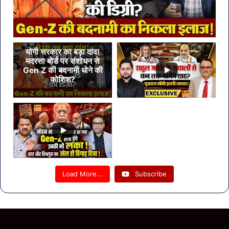
योगी सरकार का बड़ा दांव!
मदरसा बोर्ड पर संशोधन से
Gen Z की बदनामी धोने की
कोशिश?
Load More...
Subscribe