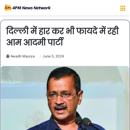
M
दिल्ली में हार कर भी फायदे में रही
आम आदमी पार्टी
Awadh Maurya
June 5, 2024