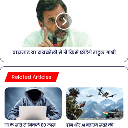
वायनाड या रायबरेली में से किसे छोड़ेंगे राहुल गांधी
Related Articles
मां के खाते से निकले 80 लाख
ड्रोन और AI बताएंगे खतरे की