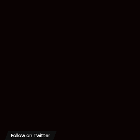
Follow on Twitter