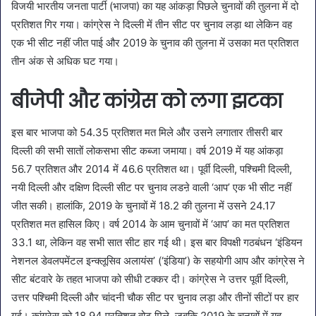
विजयी भारतीय जनता पार्टी (भाजपा) का यह आंकड़ा पिछले चुनावों की तुलना में दो
प्रतिशत गिर गया। कांग्रेस ने दिल्ली में तीन सीट पर चुनाव लड़ा था लेकिन वह
एक भी सीट नहीं जीत पाई और 2019 के चुनाव की तुलना में उसका मत प्रतिशत
तीन अंक से अधिक घट गया।
बीजेपी और कांग्रेस को लगा झटका
इस बार भाजपा को 54.35 प्रतिशत मत मिले और उसने लगातार तीसरी बार
दिल्ली की सभी सातों लोकसभा सीट कब्जा जमाया। वर्ष 2019 में यह आंकड़ा
56.7 प्रतिशत और 2014 में 46.6 प्रतिशत था। पूर्वी दिल्ली, पश्चिमी दिल्ली,
नयी दिल्ली और दक्षिण दिल्ली सीट पर चुनाव लडऩे वाली ‘आप’ एक भी सीट नहीं
जीत सकी। हालांकि, 2019 के चुनावों में 18.2 की तुलना में उसने 24.17
प्रतिशत मत हासिल किए। वर्ष 2014 के आम चुनावों में ‘आप’ का मत प्रतिशत
33.1 था, लेकिन वह सभी सात सीट हार गई थी। इस बार विपक्षी गठबंधन ‘इंडियन
नेशनल डेवलपमेंटल इन्क्लूसिव अलायंस’ (‘इंडिया’) के सहयोगी आप और कांग्रेस ने
सीट बंटवारे के तहत भाजपा को सीधी टक्कर दी। कांग्रेस ने उत्तर पूर्वी दिल्ली,
उत्तर पश्चिमी दिल्ली और चांदनी चौक सीट पर चुनाव लड़ा और तीनों सीटों पर हार
गई। कांग्रेस को 18.94 प्रतिशत वोट मिले, जबकि 2019 के चुनावों में यह