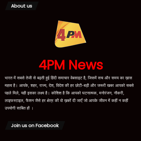
About us
4PM News
भारत में सबसे तेजी से बढ़ती हुई हिंदी समाचार वेबसाइट है, जिसमें सच और समय का ख़ास
महत्व है। आपके, शहर, राज्य, देश, विदेश की हर छोटी-बड़ी और जरूरी खबर आपको सबसे
पहले मिले, यही इसका लक्ष्य है। कोशिश है कि आपको घटनात्मक, मनोरंजन, नौकरी,
लाइफस्टाइल, फैशन जैसे हर क्षेत्र की वो ख़बरें दी जाएँ जो आपके जीवन में कहीं न कहीं
उपयोगी साबित हों ।
Join us on Facebook