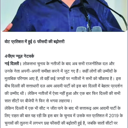
वोट प्रतिशत में हुई 6 फीसदी की बढ़ोत्तरी
4पीएम न्यूज़ नेटवर्क
नई दिल्ली।
लोकसभा चुनाव के नतीजों के बाद अब सभी राजनीतिक दल और
उनके नेता अपनी-अपनी समीक्षा करने में जुट गए हैं। कहीं लोगों की उम्मीदों के
मुताबिक परिणाम आए हैं, तो वहीं कई जगहों पर नतीजों ने सभी को चौंकाया है। इस
बीच दिल्ली की सत्ताधारी दल आम आदमी पार्टी को इस बार दिल्ली में बेहतर प्रदर्शन
की उम्मीद थी। लेकिन नतीजों में ऐसा नहीं हुआ और एक बार फिर दिल्ली की सभी
सात सीटों पर बीजेपी ने फिर से भगवा लहराया।
लेकिन दिल्ली में एक भी सीट न जीत पाने के बाद भी सत्तारूढ़ आम आदमी पार्टी के
लिए राहत की बात यह रही कि इस बार के चुनाव में उसके मत प्रतिशत में 2019 के
चुनावों की तुलना में लगभग छह फीसदी की बढ़ोतरी हुई है, जबकि सातों सीटों पर