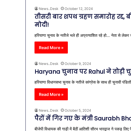
News..Desk
October 12, 2024
तीसरी बार शपथ ग्रहण समारोह रद्द, ब
मोदी!
हरियाणा चुनाव के नतीजे भले ही अप्रत्याशित रहे हो… नेता से 
Read More »
News..Desk
October 9, 2024
Haryana चुनाव पर Rahul ने तोड़ी चुप
हरियाणा विधानसभा चुनाव के नतीजे कांग्रेस के साथ ही चुनावी पंडितों 
Read More »
News..Desk
October 5, 2024
पैरों में गिर गए के मंत्री Saurabh
बीजेपी विधायक की गाड़ी में बैठीं आतिशी सौरभ भारद्वाज ने पकड़ 