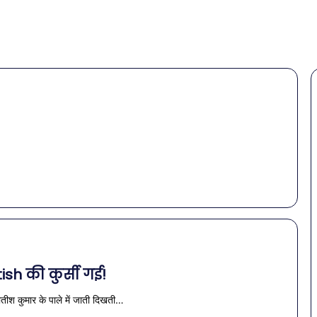
ish की कुर्सी गई!
तीश कुमार के पाले में जाती दिखती…