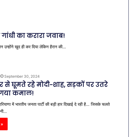
ल गांधी का करारा जवाब!
न उन्होंने खुद ही कर दिया लेकिन हैरान की…
September 30, 2024
र से घूमते रहे मोदी-शाह, सड़कों पर उतरे
ो गया कमाल!
रियाणा में भारतीय जनता पार्टी की बड़ी हार दिखाई दे रही है… जिसके चलते
पनी…
 »