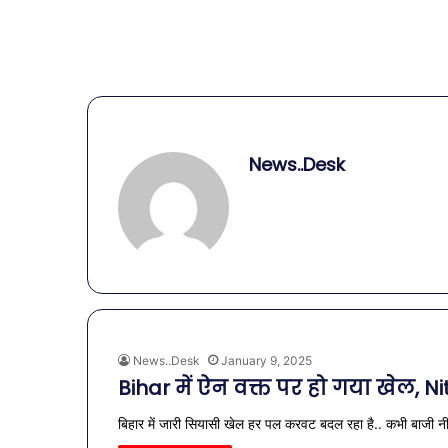
News..Desk
News..Desk
January 9, 2025
Bihar में ऐन वक्त पर हो गया खेल, Nit
बिहार में जारी सियासी खेल हर पल करवट बदल रहा है.. कभी बाजी नी