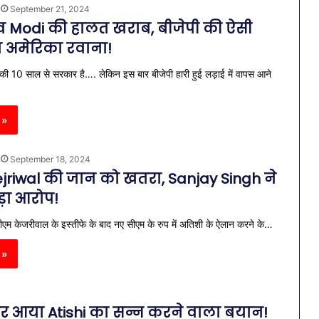
September 21, 2024
व Modi की हालत खराब, बीजेपी की ऐसी
 अमेरिका रवाना!
ी की 10 साल से सरकार है…. लेकिन इस बार बीजेपी हारी हुई लड़ाई में वापस आने
 »
September 18, 2024
ejriwal की जान को खतरा, Sanjay Singh ने
़ा आरोप!
्व सीएम केजरीवाल के इस्तीफे के बाद नए सीएम के रुप में अतिशी के ऐलान करने के…
 »
 पर आया Atishi का सन्न करने वाला बयान!