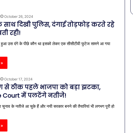
October 26, 2024
के साथ दिखी पुलिस, दंगाई तोड़फोड़ करते रहे
ती रही!
गा हुआ उस दंगे के पीछे कौन था इसको लेकर एक सीसीटीवी फुटेज सामने आ गया
 »
October 17, 2024
ण से ठीक पहले भाजपा को बड़ा झटका,
ourt में पलटेंगे नतीजे!
 चुनाव के नतीजे आ चुके हैं और नयी सरकार बनने की तैयारियां भी लगभग पूरी हो
 »