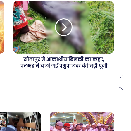
सीतापुर में आकाशीय बिजली का कहर,
पलभर में चली गई पशुपालक की बड़ी पूंजी