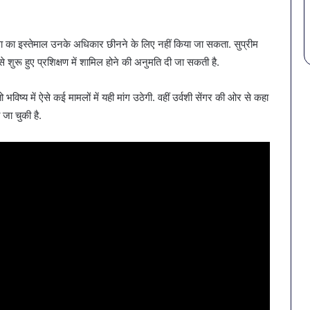
्था का इस्तेमाल उनके अधिकार छीनने के लिए नहीं किया जा सकता. सुप्रीम
से शुरू हुए प्रशिक्षण में शामिल होने की अनुमति दी जा सकती है.
ष्य में ऐसे कई मामलों में यही मांग उठेगी. वहीं उर्वशी सेंगर की ओर से कहा
 जा चुकी है.