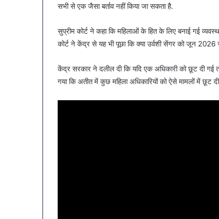
सभी से एक जैसा बर्ताव नहीं किया जा सकता है.
सुप्रीम कोर्ट ने कहा कि महिलाओं के हित के लिए बनाई गई व्यवस
कोर्ट ने केंद्र से यह भी पूछा कि क्या उर्वशी सेंगर को जून 2026 
केंद्र सरकार ने दलील दी कि यदि एक अधिकारी को छूट दी गई तो भवि
गया कि अतीत में कुछ महिला अधिकारियों को ऐसे मामलों में छूट दी