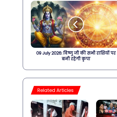
09 July 2026: विष्णु जी की सभी राशियों पर
बनी रहेगी कृपा
Related Articles