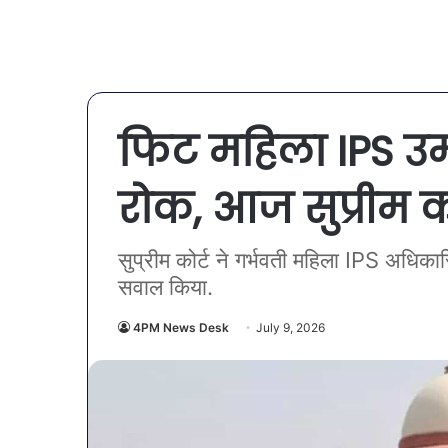
फिट महिला IPS उम्
रोक, आज सुप्रीम क
सुप्रीम कोर्ट ने गर्भवती महिला IPS अधिकारि
सवाल किया.
4PM News Desk
July 9, 2026