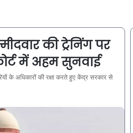
मीदवार की ट्रेनिंग पर
ोर्ट में अहम सुनवाई
यों के अधिकारों की रक्षा करते हुए केंद्र सरकार से