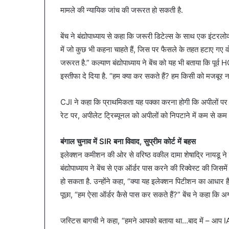
मामले की न्यायिक जांच की जरूरत हो सकती है.
बेंच ने बंद्योपाध्याय से कहा कि जरूरी डिटेल्स के साथ एक इंटर
में जो कुछ भी कहना चाहते हैं, जिस पर फैसले के तहत हटाए गए व
जरूरत है.” कल्याण बंद्योपाध्याय ने बेंच को यह भी बताया कि प
इस्तीफा दे दिया है. “हम क्या कर सकते हैं? हम किसी को मजबूर 
CJI ने कहा कि प्राथमिकता यह पक्का करना होगी कि अपीलों पर तेज
रेट पर, अपीलेट ट्रिब्यूनल को अपीलों को निपटाने में कम से कम 
बंगाल चुनाव में SIR बना विवाद, सुप्रीम कोर्ट में बहस
इलेक्शन कमीशन की ओर से वरिष्ठ वकील दामा शेषाद्रि नायडू 
बंद्योपाध्याय ने बेंच से एक ऑर्डर पास करने की रिक्वेस्ट की
हो सकता है. उन्होंने कहा, “क्या यह इलेक्शन पिटीशन का आधार
पूछा, “हम ऐसा ऑर्डर कैसे पास कर सकते हैं?” बेंच ने कहा कि 
जस्टिस बागची ने कहा, “हमने आपको बताया था…बाद में – आप I