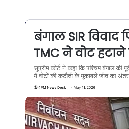
बंगाल SIR विवाद फिर
TMC ने वोट हटान
सुप्रीम कोर्ट ने कहा कि पश्चिम बंगाल की 
में वोटों की कटौती के मुकाबले जीत का अंतर
4PM News Desk
May 11, 2026