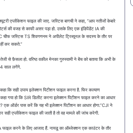
लोक्यूटरी एप्लीकेशन फाइल की जाए. जस्टिस बागची ने कहा, “आप नतीजों केबारे
ोटर्स की वजह से काफी असर पड़ा हो. उसके लिए एक इंडिपेंडेंट IA की
ूर्व HC चीफ जस्टिस TS शिवगणनम ने अपीलेट ट्रिब्यूनल के सदस्य के तौर पर
नहीं कर सकते.”
ी से फ़ैसला हो. वरिष्ठ वकील मेनका गुरुस्वामी ने बेंच को बताया कि अभी के
4 साल लगेंगे.
ने कहा कि सही उपाय इलेक्शन पिटीशन फाइल करना है. फिर कल्याण
 जिसमें कहा गया हो कि SIR डिलीट करना इलेक्शन पिटीशन फाइल करने का आधार
 है? एक ऑर्डर पास करें कि यह भी इलेक्शन पिटीशन का आधार होगा.”CJI ने
अगर सही एप्लीकेशन फाइल की जाती है तो वह मामले की जांच करेगी.
A फाइल करने के लिए आजाद हैं. नायडू का ऑब्जेक्शन एक काउंटर के तौर