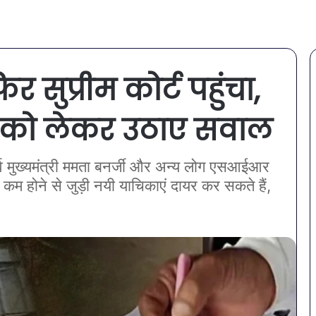
 सुप्रीम कोर्ट पहुंचा,
े को लेकर उठाए सवाल
पूर्व मुख्यमंत्री ममता बनर्जी और अन्य लोग एसआईआर
 कम होने से जुड़ी नयी याचिकाएं दायर कर सकते हैं,