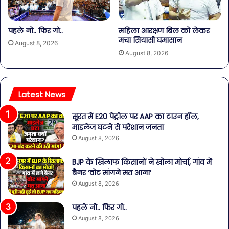
पहले नो.. फिर गो..
महिला आरक्षण बिल को लेकर
मचा सियासी घमासान
August 8, 2026
August 8, 2026
Latest News
सूरत में E20 पेट्रोल पर AAP का टाउन हॉल,
माइलेज घटने से परेशान जनता
August 8, 2026
BJP के खिलाफ किसानों ने खोला मोर्चा, गांव में
बैनर ‘वोट मांगने मत आना’
August 8, 2026
पहले नो.. फिर गो..
August 8, 2026