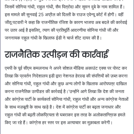
जिसमें सोनिया गांधी, राहुल गांधी, सैम पित्रोदा और सुमन दुबे के नाम शामिल हैं।
इस मामले की सुनवाई 25 अप्रैल को दिल्ली के राउज एवेन्यू कोर्ट में होगी। वहीं
जीतू पटवारी ने कहा कि राजनीतिक रंजिश के कारण भाजपा अब बदले की कार्रवाई
पर उतर आई है इसलिए, त्याग की प्रतिमूर्ति आदरणीया सोनिया गांधी जी और
जननायक राहुल गांधी के खिलाफ ईडी ने चार्ज शीट दायर की है।
राजनैतिक उत्पीड़न की कार्रवाई
एमपी के पूर्व सीएम कमलनाथ ने अपने सोशल मीडिया अकाउंट एक्स पर पोस्ट कर
लिखा कि प्रवर्तन निदेशालय इडी द्वारा नेशनल हेराल्ड की संपत्तियों को ज़ब्त करना
और सोनिया गांधी, राहुल गांधी और कुछ अन्य लोगों के खिलाफ आरोपपत्र दाखिल
करना राजनैतिक उत्पीडऩ की कार्रवाई है।’उन्होंने आगे लिखा कि देश की जनता
और कांग्रेस पार्टी के कार्यकर्ता सोनिया गांधी, राहुल गांधी और अन्य कांग्रेस नेताओं
के साथ मज़बूती के साथ खड़े है। देश में कांग्रेस पार्टी का बढ़ता जनाधार और
राहुल गांधी की बढ़ती लोकप्रियता से घबराकर इस तरह के अलोकतान्त्रिक हमले
किए जा रहे हैं। कांग्रेस हर स्तर पर इस अत्याचार का मुक़ाबला करेगी।