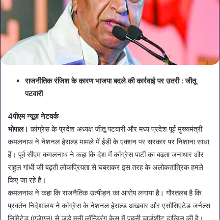
राजनीतिक रंजिश के कारण भाजपा बदले की कार्रवाई पर उतरी : जीतू
पटवारी
4पीएम न्यूज़ नेटवर्क
भोपाल।
कांग्रेस के प्रदेश अध्यक्ष जीतू पटवारी और मध्य प्रदेश पूर्व मुख्यमंत्री
कमलनाथ ने नेशनल हेराल्ड मामले में ईडी के एक्शन पर सरकार पर निशाना साधा
हैं। पूर्व सीएम कमलनाथ ने कहा कि देश में कांग्रेस पार्टी का बढ़ता जनाधार और
राहुल गांधी की बढ़ती लोकप्रियता से घबराकर इस तरह के अलोकतांत्रिक हमले
किए जा रहे हैं।
कमलनाथ ने कहा कि राजनैतिक उत्पीड़न का आरोप लगाया है। गौरतलब है कि
प्रवर्तन निदेशालय ने कांग्रेस के नेशनल हेराल्ड अखबार और एसोसिएटेड जर्नल्स
लिमिटेड (एजेएल) से जुडे मनी लॉन्ड्रिंग केस में पहली चार्जशीट दाखिल की है।