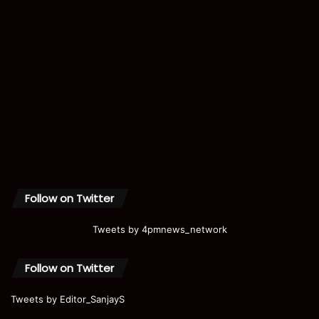
Follow on Twitter
Tweets by 4pmnews_network
Follow on Twitter
Tweets by Editor_SanjayS