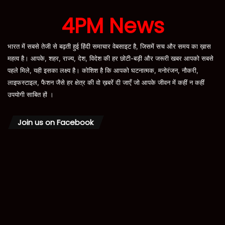
4PM News
भारत में सबसे तेजी से बढ़ती हुई हिंदी समाचार वेबसाइट है, जिसमें सच और समय का ख़ास
महत्व है। आपके, शहर, राज्य, देश, विदेश की हर छोटी-बड़ी और जरूरी खबर आपको सबसे
पहले मिले, यही इसका लक्ष्य है। कोशिश है कि आपको घटनात्मक, मनोरंजन, नौकरी,
लाइफस्टाइल, फैशन जैसे हर क्षेत्र की वो ख़बरें दी जाएँ जो आपके जीवन में कहीं न कहीं
उपयोगी साबित हों ।
Join us on Facebook