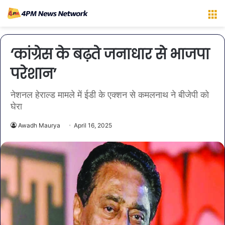
M
‘कांग्रेस के बढ़ते जनाधार से भाजपा
परेशान’
नेशनल हेराल्ड मामले में ईडी के एक्शन से कमलनाथ ने बीजेपी को
घेरा
Awadh Maurya
April 16, 2025