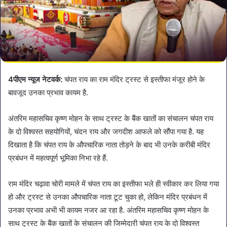
4पीएम न्यूज नेटवर्क:
चंपत राय का राम मंदिर ट्रस्ट से इस्तीफा मंजूर होने के
बावजूद उनका प्रभाव कायम है.
अंतरिम महासचिव कृष्ण मोहन के साथ ट्रस्ट के बैंक खातों का संचालन चंपत राय
के दो विश्वस्त सहयोगियों, चंदन राय और जगदीश आफले को सौंपा गया है. यह
दिखाता है कि चंपत राय के औपचारिक नाता तोड़ने के बाद भी उनके करीबी मंदिर
प्रबंधन में महत्वपूर्ण भूमिका निभा रहे हैं.
राम मंदिर चढ़ावा चोरी मामले में चंपत राय का इस्तीफा भले ही स्वीकार कर लिया गया
हो और ट्रस्ट से उनका औपचारिक नाता टूट चुका हो, लेकिन मंदिर प्रबंधन में
उनका प्रभाव अभी भी कायम नजर आ रहा है. अंतरिम महासचिव कृष्ण मोहन के
साथ ट्रस्ट के बैंक खातों के संचालन की जिम्मेदारी चंपत राय के दो विश्वस्त