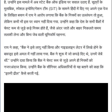
है. उन्होंने इस मामले में अब स्टेट बैंक ऑफ इंडिया पर सवाल उठाए हैं. सूत्रों के
मुताबिक, स्पेशल इन्वेस्टिगेशन टीम (SIT) के सामने हिंदी में दिए गए अपने एक पेज
के लिखित बयान में राय ने आरोप लगाया कि बैंक के नियमों का उल्लंघन तो हुआ,
लेकिन कभी भी इस पर ध्यान नहीं दिया गया. उन्होंने कहा कि देश के सभी बैंकों में
चेस्ट रूम से जुड़े कड़े नियम होते हैं, जैसे अंदर जाते और बाहर निकलते समय
तलाशी लेना और बिना जेब वाली यूनिफॉर्म पहनना.
राय ने कहा, “बैंक ने इसे लागू नहीं किया और गाइडलाइन लेटर में लिखे होने के
बावजूद इसे अमल में नहीं लाया गया. बैंक ने शुरू में जो कपड़े दिए थे, उनमें जेबें
थीं.” उन्होंने दावा किया कि बैंक ने चेस्ट रूम से जुड़े अपने ही नियमों को
नजरअंदाज किया. उन्होंने बैंक के सीनियर अधिकारियों से यह बताने को कहा कि
“इतनी ढील” कैसे बरती गई.