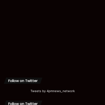
Follow on Twitter
Tweets by 4pmnews_network
Follow on Twitter