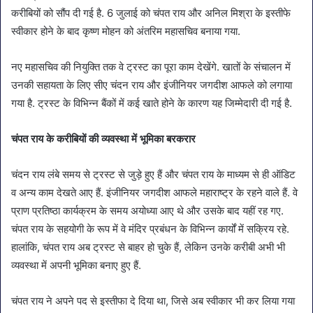
करीबियों को सौंप दी गई है. 6 जुलाई को चंपत राय और अनिल मिश्रा के इस्तीफे
स्वीकार होने के बाद कृष्ण मोहन को अंतरिम महासचिव बनाया गया.
नए महासचिव की नियुक्ति तक वे ट्रस्ट का पूरा काम देखेंगे. खातों के संचालन में
उनकी सहायता के लिए सीए चंदन राय और इंजीनियर जगदीश आफले को लगाया
गया है. ट्रस्ट के विभिन्न बैंकों में कई खाते होने के कारण यह जिम्मेदारी दी गई है.
चंपत राय के करीबियों की व्यवस्था में भूमिका बरकरार
चंदन राय लंबे समय से ट्रस्ट से जुड़े हुए हैं और चंपत राय के माध्यम से ही ऑडिट
व अन्य काम देखते आए हैं. इंजीनियर जगदीश आफले महाराष्ट्र के रहने वाले हैं. वे
प्राण प्रतिष्ठा कार्यक्रम के समय अयोध्या आए थे और उसके बाद यहीं रह गए.
चंपत राय के सहयोगी के रूप में वे मंदिर प्रबंधन के विभिन्न कार्यों में सक्रिय रहे.
हालांकि, चंपत राय अब ट्रस्ट से बाहर हो चुके हैं, लेकिन उनके करीबी अभी भी
व्यवस्था में अपनी भूमिका बनाए हुए हैं.
चंपत राय ने अपने पद से इस्तीफा दे दिया था, जिसे अब स्वीकार भी कर लिया गया