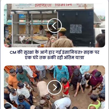
CM की सुरक्षा के आगे हार गई इंसानियत? सड़क पर
एक घंटे तक रुकी रही अंतिम यात्रा