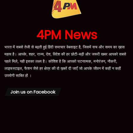
4PM News
भारत में सबसे तेजी से बढ़ती हुई हिंदी समाचार वेबसाइट है, जिसमें सच और समय का ख़ास
महत्व है। आपके, शहर, राज्य, देश, विदेश की हर छोटी-बड़ी और जरूरी खबर आपको सबसे
पहले मिले, यही इसका लक्ष्य है। कोशिश है कि आपको घटनात्मक, मनोरंजन, नौकरी,
लाइफस्टाइल, फैशन जैसे हर क्षेत्र की वो ख़बरें दी जाएँ जो आपके जीवन में कहीं न कहीं
उपयोगी साबित हों ।
Join us on Facebook