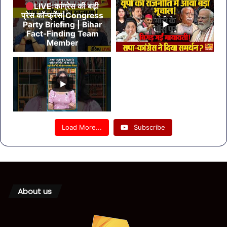
LIVE:कांग्रेस की बड़ी
प्रेस कॉन्फ्रेंस|Congress
Party Briefing | Bihar
Fact-Finding Team
Member
Load More...
Subscribe
About us