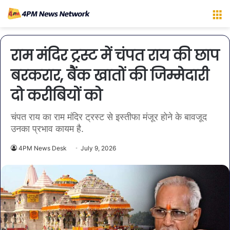
M
राम मंदिर ट्रस्ट में चंपत राय की छाप
बरकरार, बैंक खातों की जिम्मेदारी
दो करीबियों को
चंपत राय का राम मंदिर ट्रस्ट से इस्तीफा मंजूर होने के बावजूद
उनका प्रभाव कायम है.
4PM News Desk
July 9, 2026