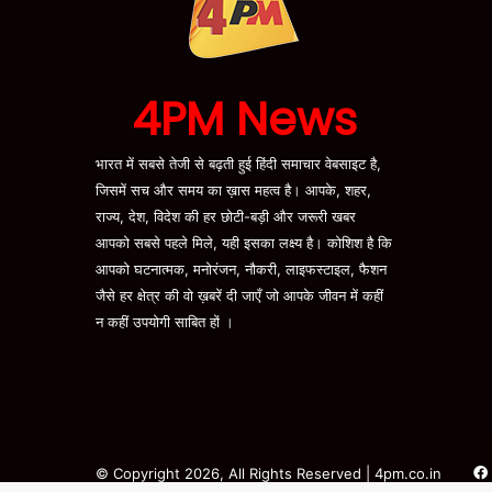
4PM News
भारत में सबसे तेजी से बढ़ती हुई हिंदी समाचार वेबसाइट है,
जिसमें सच और समय का ख़ास महत्व है। आपके, शहर,
राज्य, देश, विदेश की हर छोटी-बड़ी और जरूरी खबर
आपको सबसे पहले मिले, यही इसका लक्ष्य है। कोशिश है कि
आपको घटनात्मक, मनोरंजन, नौकरी, लाइफस्टाइल, फैशन
जैसे हर क्षेत्र की वो ख़बरें दी जाएँ जो आपके जीवन में कहीं
न कहीं उपयोगी साबित हों ।
© Copyright 2026, All Rights Reserved | 4pm.co.in