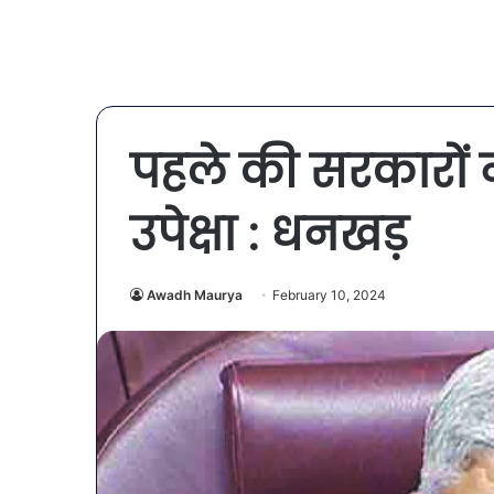
पहले की सरकारों 
उपेक्षा : धनखड़
Awadh Maurya
February 10, 2024