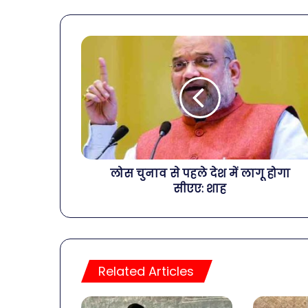
लोस चुनाव से पहले देश में लागू होगा
सीएए: शाह
Related Articles