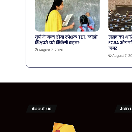
यूपी में जल्द होगा स्पेशल TET, लाखों
संसद का आखि
शिक्षकों को मिलेगी राहत?
FCRA और पर
नजर
August 7, 2026
August 7, 2
About us
Join 