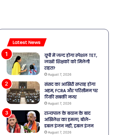
Latest News
यूपी में जल्द होगा स्पेशल TET,
लाखों शिक्षकों को मिलेगी
राहत?
August 7, 2026
संसद का आखिरी सप्ताह होगा
अहम, FCRA और परिसीमन पर
टिकी सबकी नजर
August 7, 2026
राज्यपाल के बयान के बाद
अखिलेश का हमला, बोले-
डबल इंजन नहीं, ट्रबल इंजन
August 7, 2026