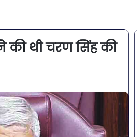
ने की थी चरण सिंह की