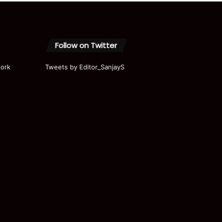
Follow on Twitter
ork
Tweets by Editor_SanjayS