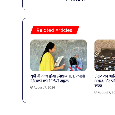
Related Articles
यूपी में जल्द होगा स्पेशल TET, लाखों
संसद का आखि
शिक्षकों को मिलेगी राहत?
FCRA और पर
नजर
August 7, 2026
August 7, 2