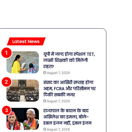
Latest News
यूपी में जल्द होगा स्पेशल TET,
लाखों शिक्षकों को मिलेगी
राहत?
August 7, 2026
संसद का आखिरी सप्ताह होगा
अहम, FCRA और परिसीमन पर
टिकी सबकी नजर
August 7, 2026
राज्यपाल के बयान के बाद
अखिलेश का हमला, बोले-
डबल इंजन नहीं, ट्रबल इंजन
August 7, 2026