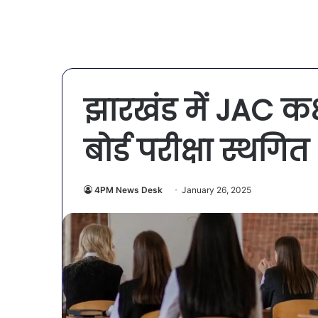
झारखंड में JAC कक्
बोर्ड परीक्षा स्थगित
4PM News Desk
January 26, 2025