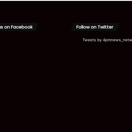
us on Facebook
Follow on Twitter
Tweets by 4pmnews_netw