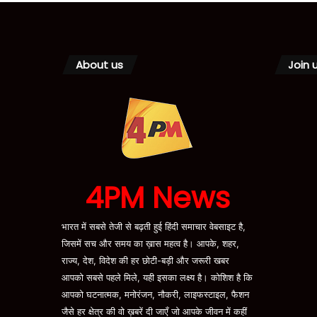
About us
Join 
4PM News
भारत में सबसे तेजी से बढ़ती हुई हिंदी समाचार वेबसाइट है,
जिसमें सच और समय का ख़ास महत्व है। आपके, शहर,
राज्य, देश, विदेश की हर छोटी-बड़ी और जरूरी खबर
आपको सबसे पहले मिले, यही इसका लक्ष्य है। कोशिश है कि
आपको घटनात्मक, मनोरंजन, नौकरी, लाइफस्टाइल, फैशन
जैसे हर क्षेत्र की वो ख़बरें दी जाएँ जो आपके जीवन में कहीं