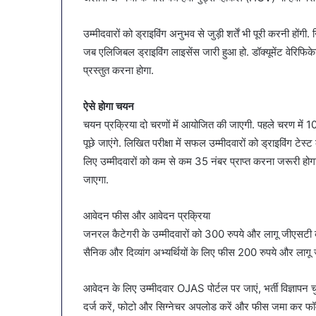
उम्मीदवारों को ड्राइविंग अनुभव से जुड़ी शर्तें भी पूरी करनी हो
जब एलिजिबल ड्राइविंग लाइसेंस जारी हुआ हो. डॉक्यूमेंट वेरिफ
प्रस्तुत करना होगा.
ऐसे होगा चयन
चयन प्रक्रिया दो चरणों में आयोजित की जाएगी. पहले चरण में 1
पूछे जाएंगे. लिखित परीक्षा में सफल उम्मीदवारों को ड्राइविंग टेस
लिए उम्मीदवारों को कम से कम 35 नंबर प्राप्त करना जरूरी होगा. 
जाएगा.
आवेदन फीस और आवेदन प्रक्रिया
जनरल कैटेगरी के उम्मीदवारों को 300 रुपये और लागू जीएसटी का
सैनिक और दिव्यांग अभ्यर्थियों के लिए फीस 200 रुपये और लागू ज
आवेदन के लिए उम्मीदवार OJAS पोर्टल पर जाएं, भर्ती विज्ञापन च
दर्ज करें, फोटो और सिग्नेचर अपलोड करें और फीस जमा कर फॉर्म