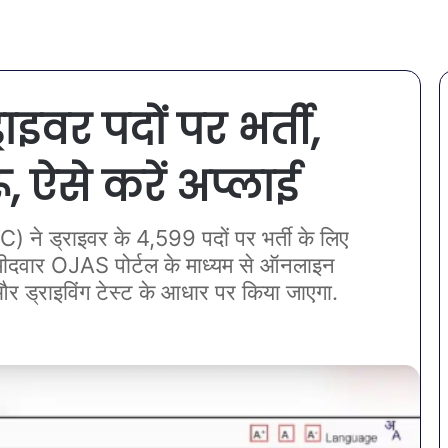
ाइवर पदों पर भर्ती,
ू, ऐसे करें अप्लाई
 ने ड्राइवर के 4,599 पदों पर भर्ती के लिए
म्मीदवार OJAS पोर्टल के माध्यम से ऑनलाइन
र ड्राइविंग टेस्ट के आधार पर किया जाएगा.