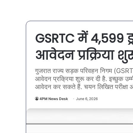
GSRTC में 4,599 ड्र
आवेदन प्रक्रिया शुर
गुजरात राज्य सड़क परिवहन निगम (GSRTC)
आवेदन प्रक्रिया शुरू कर दी है. इच्छुक उ
आवेदन कर सकते हैं. चयन लिखित परीक्षा औ
4PM News Desk
June 6, 2026