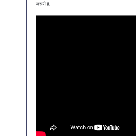
जरूरी है.