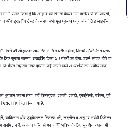
ंगी. निगम ने स्पष्ट किया है कि अनुभव की गिनती केवल उस तारीख से की जाएगी,
िकेशन और ड्राइविंग टेस्ट के समय सभी मूल प्रमाण पत्र और वैलिड लाइसेंस
00 नंबरों की ओएमआर आधारित लिखित परीक्षा होगी, जिसमें ऑब्जेक्टिव प्रश्न
्ट के लिए बुलाया जाएगा. ड्राइविंग टेस्ट 50 नंबरों का होगा. इसमें सफल होने के
निर्धारित न्यूनतम नंबर हासिल नहीं करने वाले अभ्यर्थियों को अयोग्य माना
 भुगतान करना होगा. वहीं ईडब्ल्यूएस, एससी, एसटी, एसईबीसी, महिला, पूर्व
ीएसटी निर्धारित किया गया है.
ुनें, व्यक्तिगत और एजुकेशनल डिटेल्स भरें, लाइसेंस व अनुभव संबंधी डिटेल्स
 सबमिट करें. आवेदन फॉर्म की एक कॉपी भविष्य के लिए सुरक्षित रखना भी