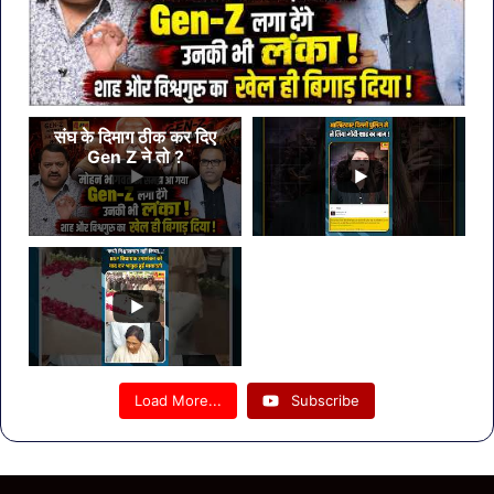
संघ के दिमाग ठीक कर दिए
Gen Z ने तो ?
Load More...
Subscribe