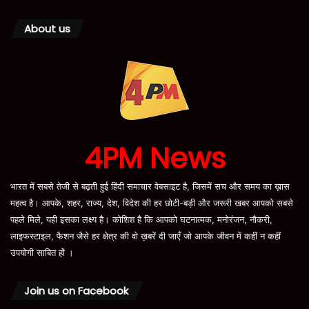
About us
4PM News
भारत में सबसे तेजी से बढ़ती हुई हिंदी समाचार वेबसाइट है, जिसमें सच और समय का ख़ास
महत्व है। आपके, शहर, राज्य, देश, विदेश की हर छोटी-बड़ी और जरूरी खबर आपको सबसे
पहले मिले, यही इसका लक्ष्य है। कोशिश है कि आपको घटनात्मक, मनोरंजन, नौकरी,
लाइफस्टाइल, फैशन जैसे हर क्षेत्र की वो ख़बरें दी जाएँ जो आपके जीवन में कहीं न कहीं
उपयोगी साबित हों ।
Join us on Facebook