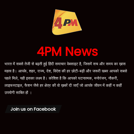
4PM News
भारत में सबसे तेजी से बढ़ती हुई हिंदी समाचार वेबसाइट है, जिसमें सच और समय का ख़ास
महत्व है। आपके, शहर, राज्य, देश, विदेश की हर छोटी-बड़ी और जरूरी खबर आपको सबसे
पहले मिले, यही इसका लक्ष्य है। कोशिश है कि आपको घटनात्मक, मनोरंजन, नौकरी,
लाइफस्टाइल, फैशन जैसे हर क्षेत्र की वो ख़बरें दी जाएँ जो आपके जीवन में कहीं न कहीं
उपयोगी साबित हों ।
Join us on Facebook