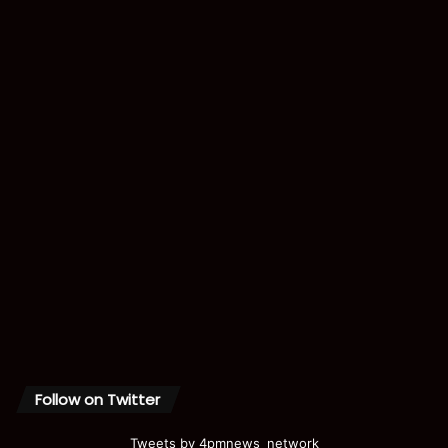
Follow on Twitter
Tweets by 4pmnews_network