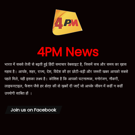
4PM News
भारत में सबसे तेजी से बढ़ती हुई हिंदी समाचार वेबसाइट है, जिसमें सच और समय का ख़ास
महत्व है। आपके, शहर, राज्य, देश, विदेश की हर छोटी-बड़ी और जरूरी खबर आपको सबसे
पहले मिले, यही इसका लक्ष्य है। कोशिश है कि आपको घटनात्मक, मनोरंजन, नौकरी,
लाइफस्टाइल, फैशन जैसे हर क्षेत्र की वो ख़बरें दी जाएँ जो आपके जीवन में कहीं न कहीं
उपयोगी साबित हों ।
Join us on Facebook