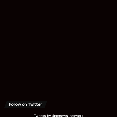
Follow on Twitter
Tweets by 4pmnews_network