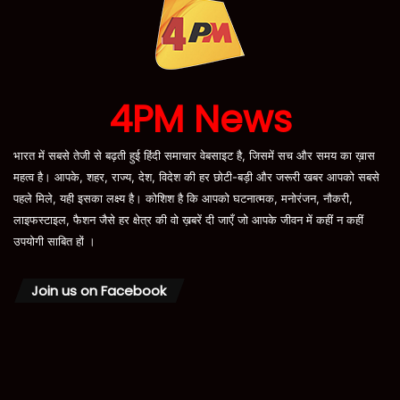
4PM News
भारत में सबसे तेजी से बढ़ती हुई हिंदी समाचार वेबसाइट है, जिसमें सच और समय का ख़ास
महत्व है। आपके, शहर, राज्य, देश, विदेश की हर छोटी-बड़ी और जरूरी खबर आपको सबसे
पहले मिले, यही इसका लक्ष्य है। कोशिश है कि आपको घटनात्मक, मनोरंजन, नौकरी,
लाइफस्टाइल, फैशन जैसे हर क्षेत्र की वो ख़बरें दी जाएँ जो आपके जीवन में कहीं न कहीं
उपयोगी साबित हों ।
Join us on Facebook