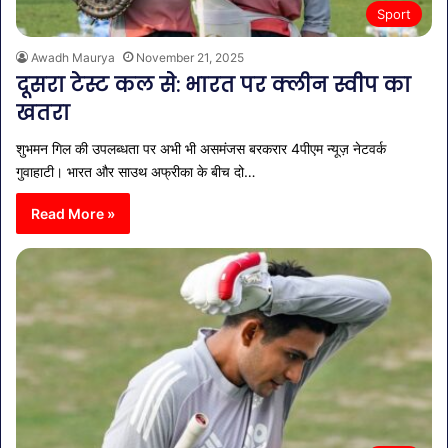
Sport
Awadh Maurya
November 21, 2025
दूसरा टेस्ट कल से: भारत पर क्लीन स्वीप का
खतरा
शुभमन गिल की उपलब्धता पर अभी भी असमंजस बरकरार 4पीएम न्यूज़ नेटवर्क
गुवाहाटी। भारत और साउथ अफ्रीका के बीच दो…
Read More »