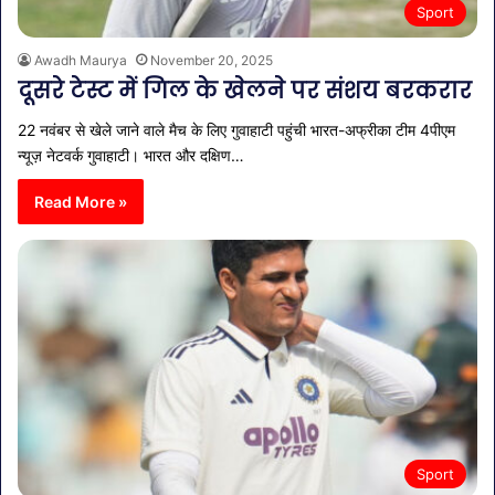
Sport
Awadh Maurya
November 20, 2025
दूसरे टेस्ट में गिल के खेलने पर संशय बरकरार
22 नवंबर से खेले जाने वाले मैच के लिए गुवाहाटी पहुंची भारत-अफ्रीका टीम 4पीएम
न्यूज़ नेटवर्क गुवाहाटी। भारत और दक्षिण…
Read More »
Sport