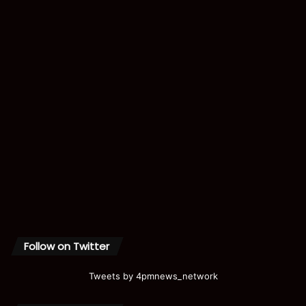
Follow on Twitter
Tweets by 4pmnews_network