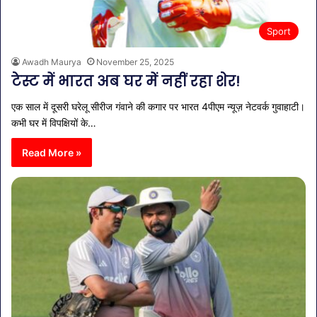
Sport
Awadh Maurya
November 25, 2025
टेस्ट में भारत अब घर में नहीं रहा शेर!
एक साल में दूसरी घरेलू सीरीज गंवाने की कगार पर भारत 4पीएम न्यूज़ नेटवर्क गुवाहाटी।
कभी घर में विपक्षियों के…
Read More »