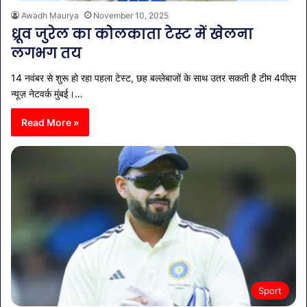
Awadh Maurya
November 10, 2025
ध्रूव जुरेल का कोलकाता टेस्ट में खेलना
लगभग तय
14 नवंबर से शुरू हो रहा पहला टेस्ट, छह बल्लेबाजों के साथ उतर सकती है टीम 4पीएम
न्यूज़ नेटवर्क मुंबई।…
Read More »
Sport