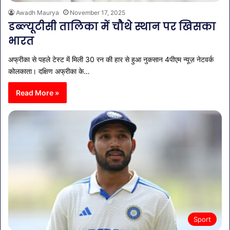
Awadh Maurya
November 17, 2025
डब्ल्यूटीसी तालिका में चौथे स्थान पर खिसका
भारत
अफ्रीका से पहले टेस्ट में मिली 30 रन की हार से हुआ नुकसान 4पीएम न्यूज़ नेटवर्क
कोलकाता। दक्षिण अफ्रीका के…
Read More »
Sport