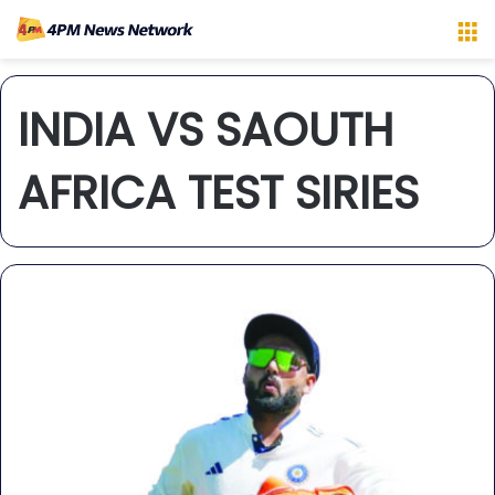
M
INDIA VS SAOUTH
AFRICA TEST SIRIES