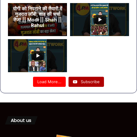
योगी को निपटाने की तैयारी में
गुजरात लॉबी, शाह की चर्चा
तेज! || Modi || Shah ||
Rahul
Load More...
Subscribe
About us