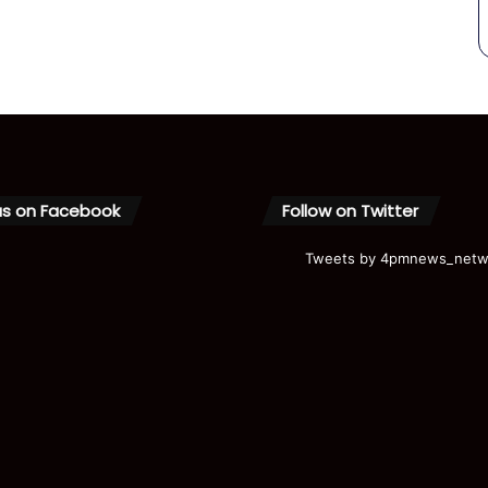
us on Facebook
Follow on Twitter
Tweets by 4pmnews_netw