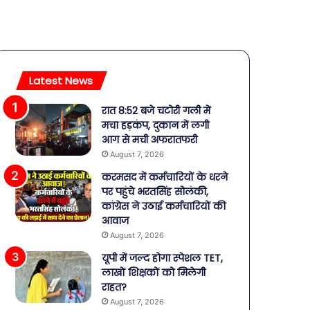
Latest News
रात 8:52 बजे चटोरी गली में
मचा हड़कंप, दुकान में लगी
आग से मची अफरातफरी
August 7, 2026
करमसद में कर्मचारियों के धरने
पर पहुंचे भरतसिंह सोलंकी,
कांग्रेस ने उठाई कर्मचारियों की
आवाज
August 7, 2026
यूपी में जल्द होगा स्पेशल TET,
लाखों शिक्षकों को मिलेगी
राहत?
August 7, 2026