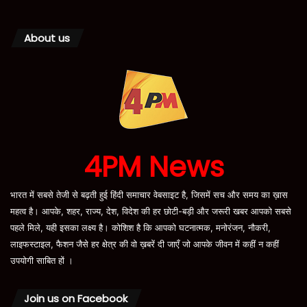
About us
4PM News
भारत में सबसे तेजी से बढ़ती हुई हिंदी समाचार वेबसाइट है, जिसमें सच और समय का ख़ास
महत्व है। आपके, शहर, राज्य, देश, विदेश की हर छोटी-बड़ी और जरूरी खबर आपको सबसे
पहले मिले, यही इसका लक्ष्य है। कोशिश है कि आपको घटनात्मक, मनोरंजन, नौकरी,
लाइफस्टाइल, फैशन जैसे हर क्षेत्र की वो ख़बरें दी जाएँ जो आपके जीवन में कहीं न कहीं
उपयोगी साबित हों ।
Join us on Facebook