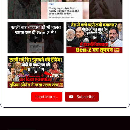
पहली बार चाणक्य की भी हालत
खराब कर दी Gen Z ने !
Load More...
Subscribe