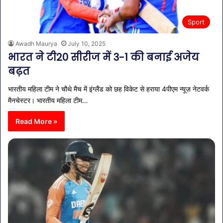
Sport
Awadh Maurya
July 10, 2025
भारत ने टी20 सीरीज में 3-1 की बनाई अजेय
बढ़त
भारतीय महिला टीम ने चौथे मैच में इंग्लैंड को छह विकेट से हराया 4पीएम न्यूज़ नेटवर्क
मैनचेस्टर। भारतीय महिला टीम…
Read More »