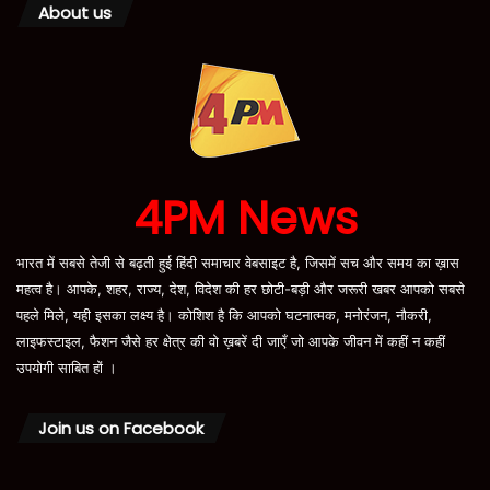
About us
4PM News
भारत में सबसे तेजी से बढ़ती हुई हिंदी समाचार वेबसाइट है, जिसमें सच और समय का ख़ास
महत्व है। आपके, शहर, राज्य, देश, विदेश की हर छोटी-बड़ी और जरूरी खबर आपको सबसे
पहले मिले, यही इसका लक्ष्य है। कोशिश है कि आपको घटनात्मक, मनोरंजन, नौकरी,
लाइफस्टाइल, फैशन जैसे हर क्षेत्र की वो ख़बरें दी जाएँ जो आपके जीवन में कहीं न कहीं
उपयोगी साबित हों ।
Join us on Facebook