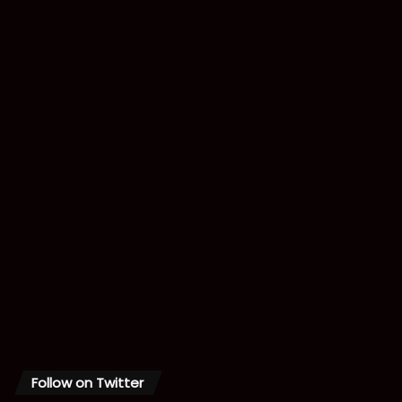
Follow on Twitter