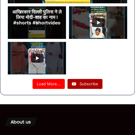
आखिरकार दिल्ली पुलिस ने ले
लिया मोदी-शाह का नाम !
#shorts #shortvideo
Load More...
Subscribe
About us