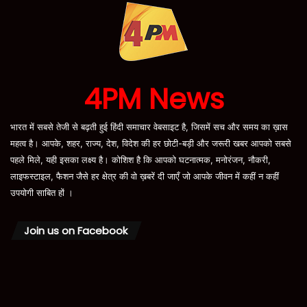
4PM News
भारत में सबसे तेजी से बढ़ती हुई हिंदी समाचार वेबसाइट है, जिसमें सच और समय का ख़ास
महत्व है। आपके, शहर, राज्य, देश, विदेश की हर छोटी-बड़ी और जरूरी खबर आपको सबसे
पहले मिले, यही इसका लक्ष्य है। कोशिश है कि आपको घटनात्मक, मनोरंजन, नौकरी,
लाइफस्टाइल, फैशन जैसे हर क्षेत्र की वो ख़बरें दी जाएँ जो आपके जीवन में कहीं न कहीं
उपयोगी साबित हों ।
Join us on Facebook