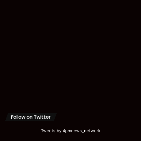
Follow on Twitter
Tweets by 4pmnews_network