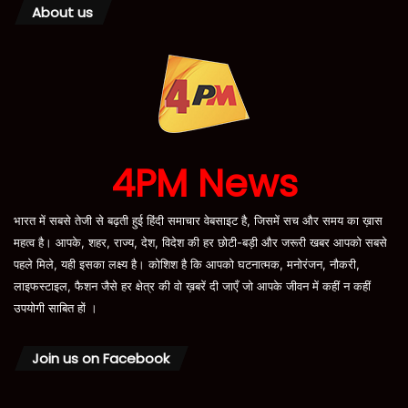
About us
4PM News
भारत में सबसे तेजी से बढ़ती हुई हिंदी समाचार वेबसाइट है, जिसमें सच और समय का ख़ास
महत्व है। आपके, शहर, राज्य, देश, विदेश की हर छोटी-बड़ी और जरूरी खबर आपको सबसे
पहले मिले, यही इसका लक्ष्य है। कोशिश है कि आपको घटनात्मक, मनोरंजन, नौकरी,
लाइफस्टाइल, फैशन जैसे हर क्षेत्र की वो ख़बरें दी जाएँ जो आपके जीवन में कहीं न कहीं
उपयोगी साबित हों ।
Join us on Facebook