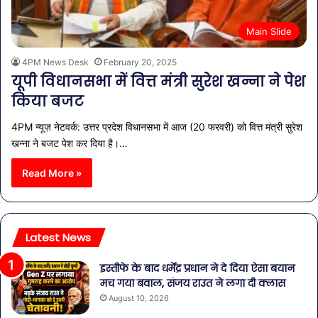
Main Slide
4PM News Desk
February 20, 2025
यूपी विधानसभा में वित्त मंत्री सुरेश खन्ना ने पेश
किया बजट
4PM न्यूज़ नेटवर्क: उत्तर प्रदेश विधानसभा में आज (20 फरवरी) को वित्त मंत्री सुरेश
खन्ना ने बजट पेश कर दिया है।…
Read More »
Latest News
इस्तीफे के बाद धर्मेंद्र प्रधान ने दे दिया ऐसा बयान
मच गया बवाल, संजय राउत ने लगा दी क्लास
August 10, 2026