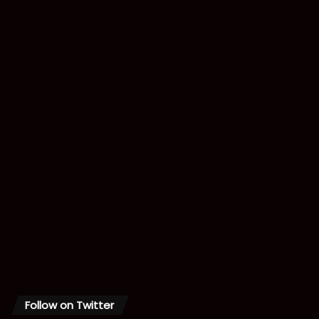
Follow on Twitter