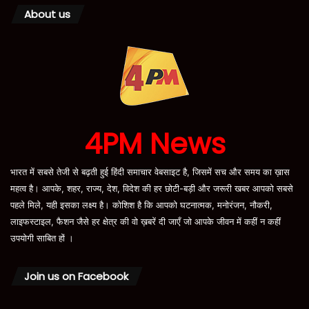
About us
4PM News
भारत में सबसे तेजी से बढ़ती हुई हिंदी समाचार वेबसाइट है, जिसमें सच और समय का ख़ास
महत्व है। आपके, शहर, राज्य, देश, विदेश की हर छोटी-बड़ी और जरूरी खबर आपको सबसे
पहले मिले, यही इसका लक्ष्य है। कोशिश है कि आपको घटनात्मक, मनोरंजन, नौकरी,
लाइफस्टाइल, फैशन जैसे हर क्षेत्र की वो ख़बरें दी जाएँ जो आपके जीवन में कहीं न कहीं
उपयोगी साबित हों ।
Join us on Facebook