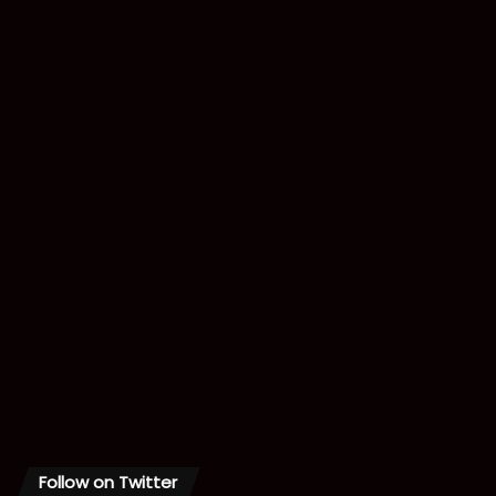
Follow on Twitter