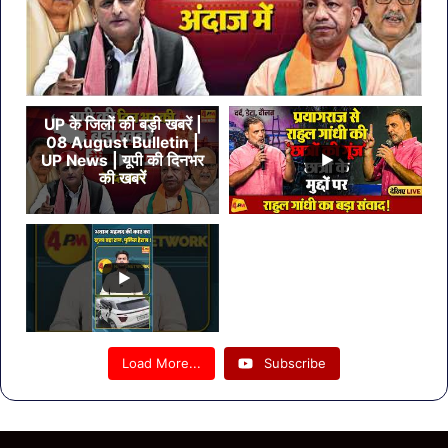
UP के जिलों की बड़ी खबरें |
08 August Bulletin |
UP News | यूपी की दिनभर
की खबरें
Load More...
Subscribe