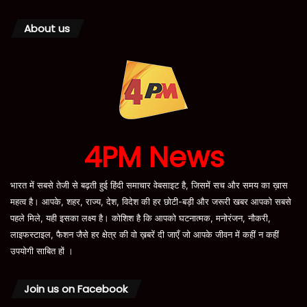
About us
4PM News
भारत में सबसे तेजी से बढ़ती हुई हिंदी समाचार वेबसाइट है, जिसमें सच और समय का ख़ास
महत्व है। आपके, शहर, राज्य, देश, विदेश की हर छोटी-बड़ी और जरूरी खबर आपको सबसे
पहले मिले, यही इसका लक्ष्य है। कोशिश है कि आपको घटनात्मक, मनोरंजन, नौकरी,
लाइफस्टाइल, फैशन जैसे हर क्षेत्र की वो ख़बरें दी जाएँ जो आपके जीवन में कहीं न कहीं
उपयोगी साबित हों ।
Join us on Facebook