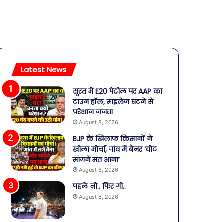
Latest News
सूरत में E20 पेट्रोल पर AAP का
टाउन हॉल, माइलेज घटने से
परेशान जनता
August 8, 2026
BJP के खिलाफ किसानों ने
खोला मोर्चा, गांव में बैनर ‘वोट
मांगने मत आना’
August 8, 2026
पहले नो.. फिर गो..
August 8, 2026