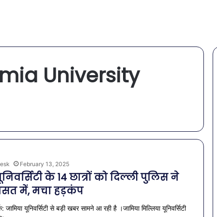
amia University
esk
February 13, 2025
निवर्सिटी के 14 छात्रों को दिल्ली पुलिस ने
ासत में, मचा हड़कंप
क: जामिया यूनिवर्सिटी से बड़ी खबर सामने आ रही है ।जामिया मिल्लिया यूनिवर्सिटी