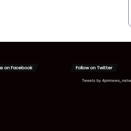
us on Facebook
Follow on Twitter
Tweets by 4pmnews_netw