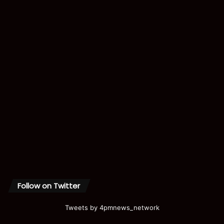
Follow on Twitter
Tweets by 4pmnews_network