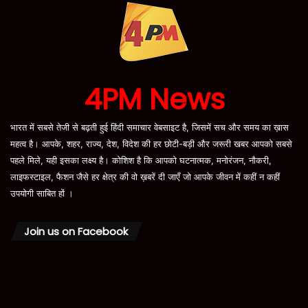
4PM News
भारत में सबसे तेजी से बढ़ती हुई हिंदी समाचार वेबसाइट है, जिसमें सच और समय का ख़ास
महत्व है। आपके, शहर, राज्य, देश, विदेश की हर छोटी-बड़ी और जरूरी खबर आपको सबसे
पहले मिले, यही इसका लक्ष्य है। कोशिश है कि आपको घटनात्मक, मनोरंजन, नौकरी,
लाइफस्टाइल, फैशन जैसे हर क्षेत्र की वो ख़बरें दी जाएँ जो आपके जीवन में कहीं न कहीं
उपयोगी साबित हों ।
Join us on Facebook