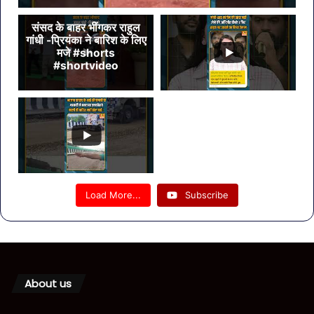
संसद के बाहर भींगकर राहुल
गांधी -प्रियंका ने बारिश के लिए
मजे #shorts
#shortvideo
Load More...
Subscribe
About us