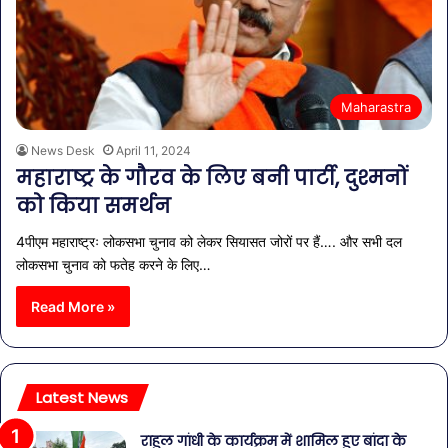
Maharastra
News Desk
April 11, 2024
महाराष्ट्र के गौरव के लिए बनी पार्टी, दुश्मनों
को किया समर्थन
4पीएम महाराष्ट्रः लोकसभा चुनाव को लेकर सियासत जोरों पर हैं…. और सभी दल
लोकसभा चुनाव को फतेह करने के लिए…
Read More »
Latest News
राहुल गांधी के कार्यक्रम में शामिल हुए बांदा के