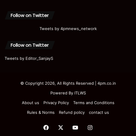
Follow on Twitter
Tweets by 4pmnews_network
Follow on Twitter
Tweets by Editor_SanjayS
© Copyright 2026, All Rights Reserved | 4pm.co.in
Powered By
ITLWS
About us
Privacy Policy
Terms and Conditions
Rules & Norms
Refund policy
contact us
Facebook
X
YouTube
Instagram