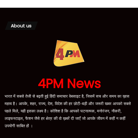
About us
4PM News
भारत में सबसे तेजी से बढ़ती हुई हिंदी समाचार वेबसाइट है, जिसमें सच और समय का ख़ास
महत्व है। आपके, शहर, राज्य, देश, विदेश की हर छोटी-बड़ी और जरूरी खबर आपको सबसे
पहले मिले, यही इसका लक्ष्य है। कोशिश है कि आपको घटनात्मक, मनोरंजन, नौकरी,
लाइफस्टाइल, फैशन जैसे हर क्षेत्र की वो ख़बरें दी जाएँ जो आपके जीवन में कहीं न कहीं
उपयोगी साबित हों ।