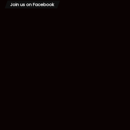
Join us on Facebook