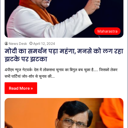
Maharastra
News Desk
April 12, 2024
मोदी का समर्थन पड़ा महंगा, मनसे को लग रहा
झटके पर झटका
4पीएम न्यूज नेटवर्कः देश में लोकसभा चुनाव का बिगुल बच चुका है…. जिसको लेकर
सभी पार्टियां जोर-शोर से चुनाव की…
Read More »