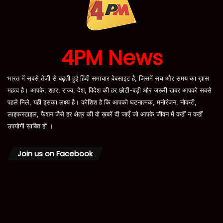
4PM News
भारत में सबसे तेजी से बढ़ती हुई हिंदी समाचार वेबसाइट है, जिसमें सच और समय का ख़ास
महत्व है। आपके, शहर, राज्य, देश, विदेश की हर छोटी-बड़ी और जरूरी खबर आपको सबसे
पहले मिले, यही इसका लक्ष्य है। कोशिश है कि आपको घटनात्मक, मनोरंजन, नौकरी,
लाइफस्टाइल, फैशन जैसे हर क्षेत्र की वो ख़बरें दी जाएँ जो आपके जीवन में कहीं न कहीं
उपयोगी साबित हों ।
Join us on Facebook