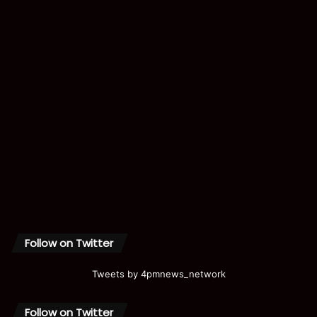
Follow on Twitter
Tweets by 4pmnews_network
Follow on Twitter