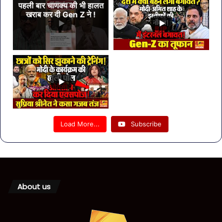
पहली बार चाणक्य की भी हालत
खराब कर दी Gen Z ने !
Load More...
Subscribe
About us