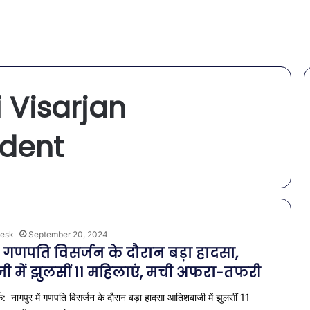
 Visarjan
ident
esk
September 20, 2024
ं गणपति विसर्जन के दौरान बड़ा हादसा,
 में झुलसीं 11 महिलाएं, मची अफरा-तफरी
: नागपुर में गणपति विसर्जन के दौरान बड़ा हादसा आतिशबाजी में झुलसीं 11