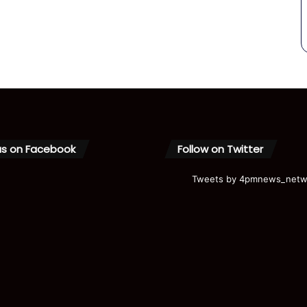
us on Facebook
Follow on Twitter
Tweets by 4pmnews_netw