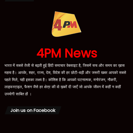
4PM News
भारत में सबसे तेजी से बढ़ती हुई हिंदी समाचार वेबसाइट है, जिसमें सच और समय का ख़ास
महत्व है। आपके, शहर, राज्य, देश, विदेश की हर छोटी-बड़ी और जरूरी खबर आपको सबसे
पहले मिले, यही इसका लक्ष्य है। कोशिश है कि आपको घटनात्मक, मनोरंजन, नौकरी,
लाइफस्टाइल, फैशन जैसे हर क्षेत्र की वो ख़बरें दी जाएँ जो आपके जीवन में कहीं न कहीं
उपयोगी साबित हों ।
Join us on Facebook