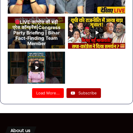
LIVE:कांग्रेस की बड़ी
प्रेस कॉन्फ्रेंस|Congress
Party Briefing | Bihar
Fact-Finding Team
Member
Load More...
Subscribe
About us