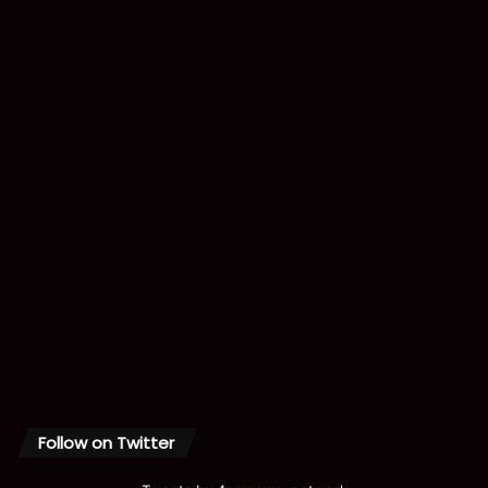
Follow on Twitter