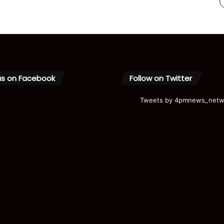
us on Facebook
Follow on Twitter
Tweets by 4pmnews_netw