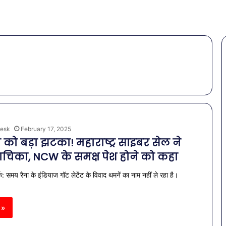
esk
February 17, 2025
को बड़ा झटका! महाराष्ट्र साइबर सेल ने
ाचिका, NCW के समक्ष पेश होने को कहा
क: समय रैना के इंडियाज गॉट लेटेंट के विवाद थमनें का नाम नहीं ले रहा है।
 »