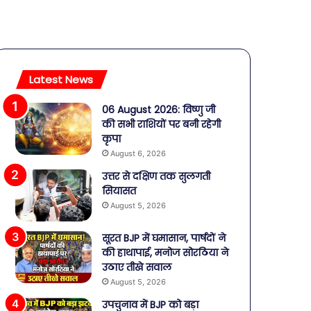
Latest News
06 August 2026: विष्णु जी
की सभी राशियों पर बनी रहेगी
कृपा
August 6, 2026
उत्तर से दक्षिण तक सुलगती
सियासत
August 5, 2026
सूरत BJP में घमासान, पार्षदों ने
की हाथापाई, मनोज सोरठिया ने
उठाए तीखे सवाल
August 5, 2026
उपचुनाव में BJP को बड़ा