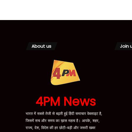
About us
Join 
4PM News
भारत में सबसे तेजी से बढ़ती हुई हिंदी समाचार वेबसाइट है,
जिसमें सच और समय का ख़ास महत्व है। आपके, शहर,
राज्य, देश, विदेश की हर छोटी-बड़ी और जरूरी खबर