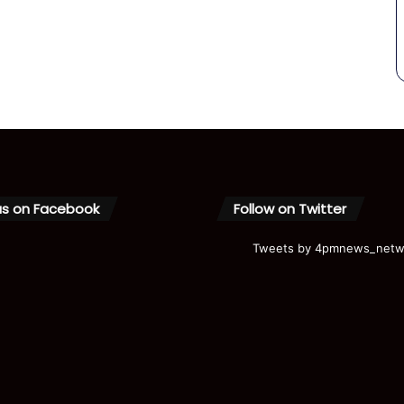
us on Facebook
Follow on Twitter
Tweets by 4pmnews_netw