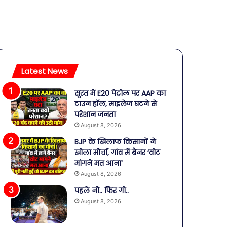
Latest News
सूरत में E20 पेट्रोल पर AAP का
टाउन हॉल, माइलेज घटने से
परेशान जनता
August 8, 2026
BJP के खिलाफ किसानों ने
खोला मोर्चा, गांव में बैनर ‘वोट
मांगने मत आना’
August 8, 2026
पहले नो.. फिर गो..
August 8, 2026