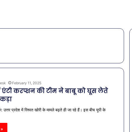
esk
February 11, 2025
 एंटी करप्शन की टीम ने बाबू को घूस लेते
 पकड़ा
: उत्तर प्रदेश में रिश्वत खोरी के मामले बढ़ते ही जा रहे हैं। इस बीच यूपी के
 »