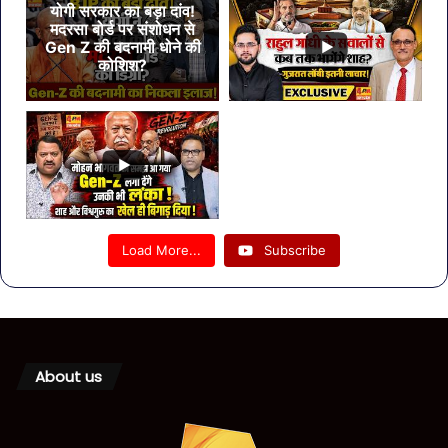
योगी सरकार का बड़ा दांव!
मदरसा बोर्ड पर संशोधन से
Gen Z की बदनामी धोने की
कोशिश?
Load More...
Subscribe
About us