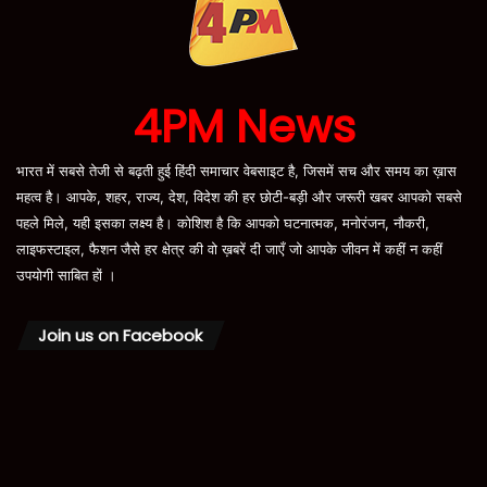
4PM News
भारत में सबसे तेजी से बढ़ती हुई हिंदी समाचार वेबसाइट है, जिसमें सच और समय का ख़ास
महत्व है। आपके, शहर, राज्य, देश, विदेश की हर छोटी-बड़ी और जरूरी खबर आपको सबसे
पहले मिले, यही इसका लक्ष्य है। कोशिश है कि आपको घटनात्मक, मनोरंजन, नौकरी,
लाइफस्टाइल, फैशन जैसे हर क्षेत्र की वो ख़बरें दी जाएँ जो आपके जीवन में कहीं न कहीं
उपयोगी साबित हों ।
Join us on Facebook