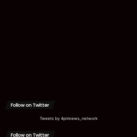
Follow on Twitter
Tweets by 4pmnews_network
Follow on Twitter