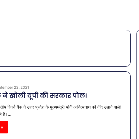
tember 23, 2021
ैंक ने खोली यूपी की सरकार पोल!
रतीय रिजर्व बैंक ने उत्तर प्रदेश के मुख्यमंत्री योगी आदित्यनाथ की नींद उड़ाने वाली
 की है।…
 »