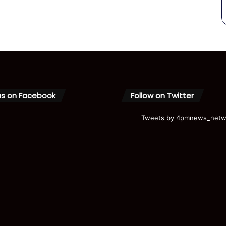
us on Facebook
Follow on Twitter
Tweets by 4pmnews_netw