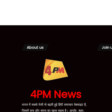
About us
Join 
4PM News
भारत में सबसे तेजी से बढ़ती हुई हिंदी समाचार वेबसाइट है,
जिसमें सच और समय का ख़ास महत्व है। आपके, शहर,