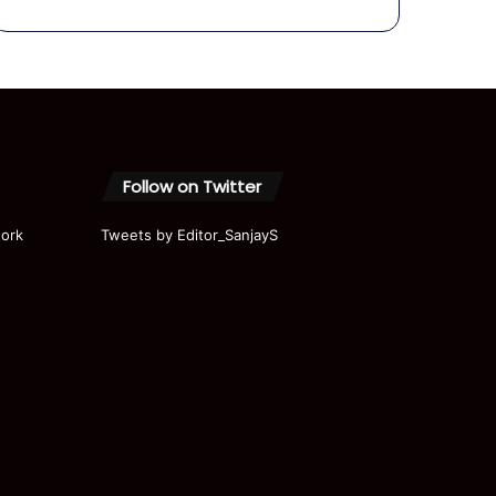
Follow on Twitter
ork
Tweets by Editor_SanjayS