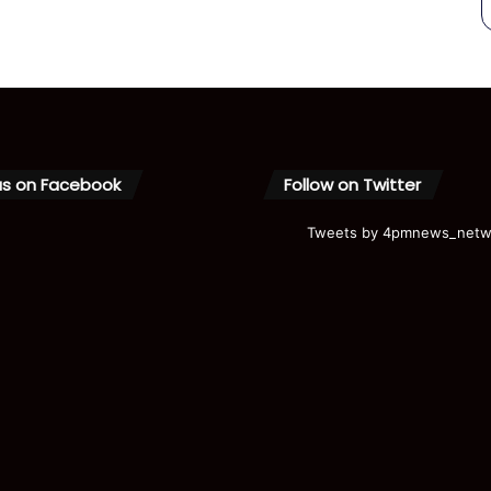
us on Facebook
Follow on Twitter
Tweets by 4pmnews_netw