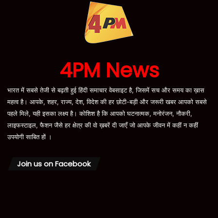
4PM News
भारत में सबसे तेजी से बढ़ती हुई हिंदी समाचार वेबसाइट है, जिसमें सच और समय का ख़ास
महत्व है। आपके, शहर, राज्य, देश, विदेश की हर छोटी-बड़ी और जरूरी खबर आपको सबसे
पहले मिले, यही इसका लक्ष्य है। कोशिश है कि आपको घटनात्मक, मनोरंजन, नौकरी,
लाइफस्टाइल, फैशन जैसे हर क्षेत्र की वो ख़बरें दी जाएँ जो आपके जीवन में कहीं न कहीं
उपयोगी साबित हों ।
Join us on Facebook