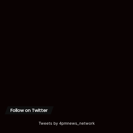
Follow on Twitter
Tweets by 4pmnews_network