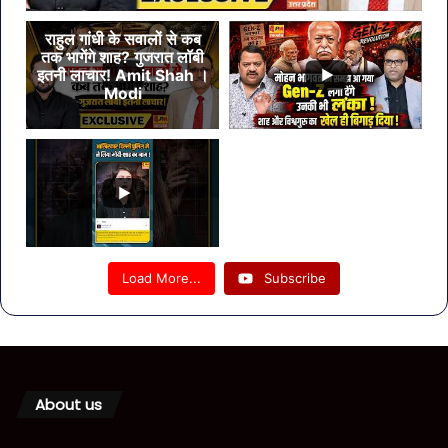
राहुल गांधी के सवालों से कब
तक भागेंगे शाह? गुजरात लॉबी
इतनी लाचार! Amit Shah ।
Modi
Load More...
Subscribe
About us