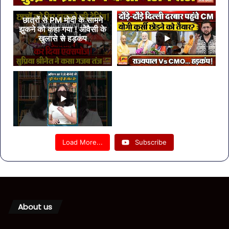
छात्रों से PM मोदी के सामने
झुकने को कहा गया ! ओवैसी के
खुलासे से हड़कंप
Load More...
Subscribe
About us