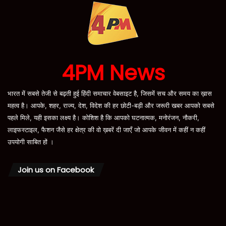
4PM News
भारत में सबसे तेजी से बढ़ती हुई हिंदी समाचार वेबसाइट है, जिसमें सच और समय का ख़ास
महत्व है। आपके, शहर, राज्य, देश, विदेश की हर छोटी-बड़ी और जरूरी खबर आपको सबसे
पहले मिले, यही इसका लक्ष्य है। कोशिश है कि आपको घटनात्मक, मनोरंजन, नौकरी,
लाइफस्टाइल, फैशन जैसे हर क्षेत्र की वो ख़बरें दी जाएँ जो आपके जीवन में कहीं न कहीं
उपयोगी साबित हों ।
Join us on Facebook