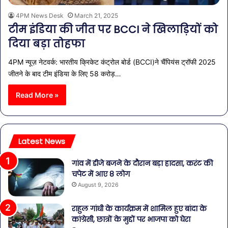
4PM News Desk
March 21, 2025
टीम इंडिया की जीत पर BCCI ने खिलाड़ियों को
दिया बड़ा तोहफा
4PM न्यूज़ नेटवर्क: भारतीय क्रिकेट कंट्रोल बोर्ड (BCCI)ने चैंपियंस ट्रॉफी 2025
जीतने के बाद टीम इंडिया के लिए 58 करोड़…
Read More »
Latest News
गांव में डीजे बजने के दौरान बड़ा हादसा, करंट की
चपेट में आए 8 लोग
August 9, 2026
राहुल गांधी के कार्यक्रम में शामिल हुए बांदा के
कांग्रेसी, छात्रों के मुद्दों पर भाजपा को घेरा