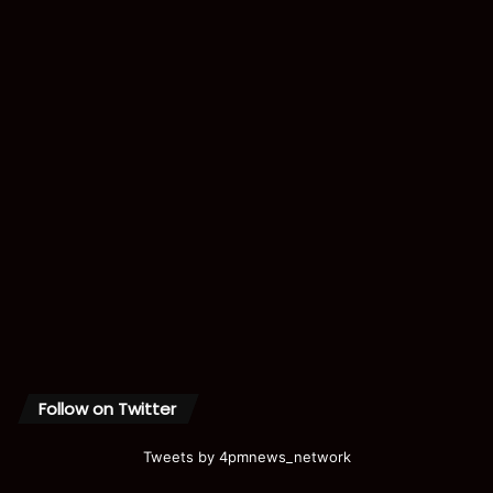
Follow on Twitter
Tweets by 4pmnews_network