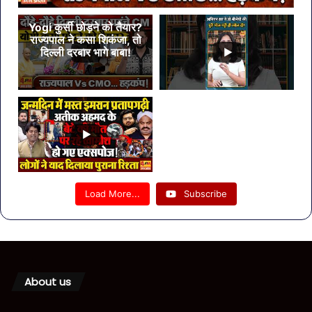
Yogi कुर्सी छोड़ने को तैयार?
राज्यपाल ने कसा शिकंजा, तो
दिल्ली दरबार भागे बाबा!
Load More...
Subscribe
About us