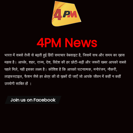
4PM News
भारत में सबसे तेजी से बढ़ती हुई हिंदी समाचार वेबसाइट है, जिसमें सच और समय का ख़ास
महत्व है। आपके, शहर, राज्य, देश, विदेश की हर छोटी-बड़ी और जरूरी खबर आपको सबसे
पहले मिले, यही इसका लक्ष्य है। कोशिश है कि आपको घटनात्मक, मनोरंजन, नौकरी,
लाइफस्टाइल, फैशन जैसे हर क्षेत्र की वो ख़बरें दी जाएँ जो आपके जीवन में कहीं न कहीं
उपयोगी साबित हों ।
Join us on Facebook