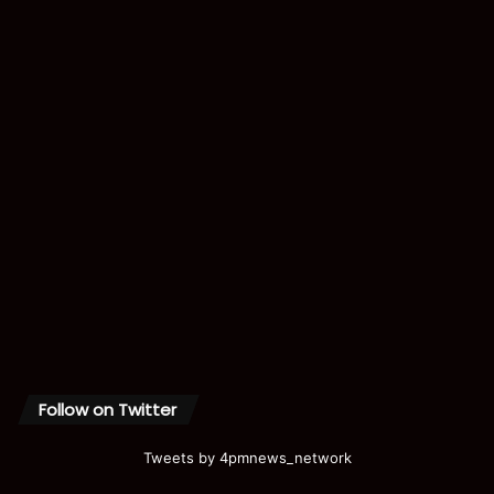
Follow on Twitter
Tweets by 4pmnews_network