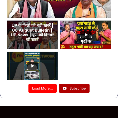
UP के जिलों की बड़ी खबरें |
08 August Bulletin |
UP News | यूपी की दिनभर
की खबरें
Load More...
Subscribe