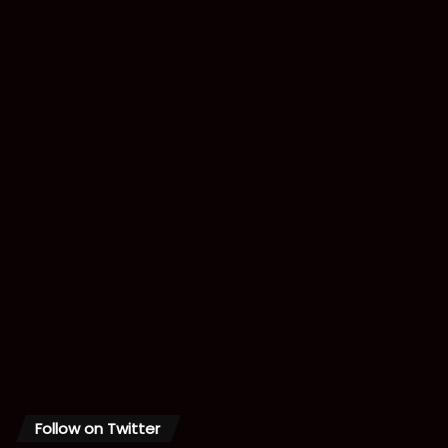
Follow on Twitter