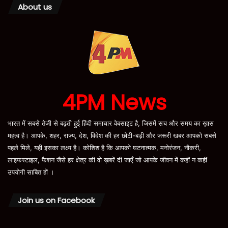
About us
4PM News
भारत में सबसे तेजी से बढ़ती हुई हिंदी समाचार वेबसाइट है, जिसमें सच और समय का ख़ास
महत्व है। आपके, शहर, राज्य, देश, विदेश की हर छोटी-बड़ी और जरूरी खबर आपको सबसे
पहले मिले, यही इसका लक्ष्य है। कोशिश है कि आपको घटनात्मक, मनोरंजन, नौकरी,
लाइफस्टाइल, फैशन जैसे हर क्षेत्र की वो ख़बरें दी जाएँ जो आपके जीवन में कहीं न कहीं
उपयोगी साबित हों ।
Join us on Facebook