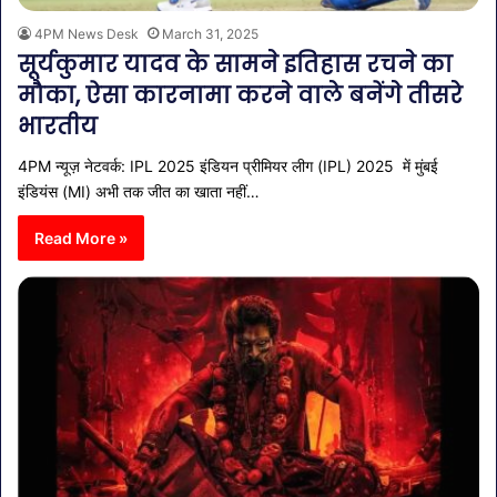
4PM News Desk
March 31, 2025
सूर्यकुमार यादव के सामने इतिहास रचने का
मौका, ऐसा कारनामा करने वाले बनेंगे तीसरे
भारतीय
4PM न्यूज़ नेटवर्क: IPL 2025 इंडियन प्रीमियर लीग (IPL) 2025 में मुंबई
इंडियंस (MI) अभी तक जीत का खाता नहीं…
Read More »