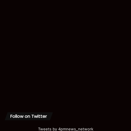
Follow on Twitter
Tweets by 4pmnews_network