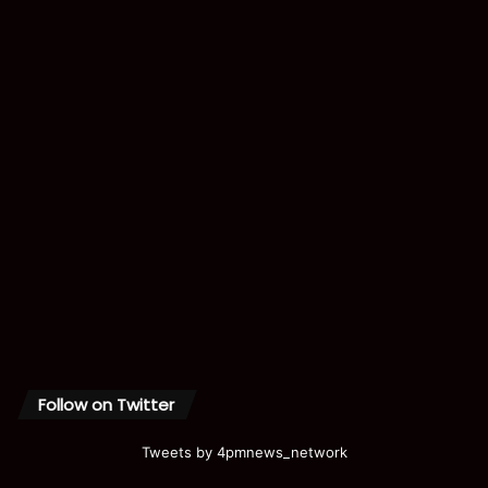
Follow on Twitter
Tweets by 4pmnews_network