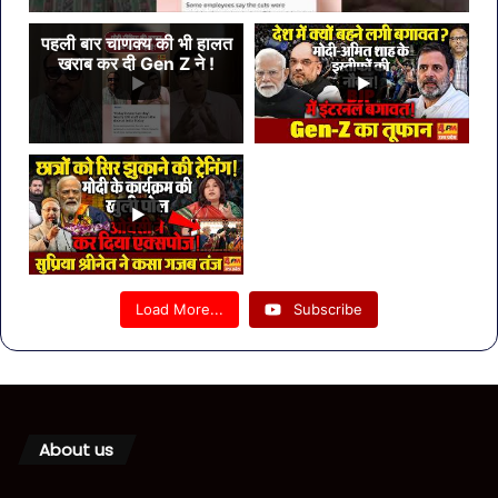
पहली बार चाणक्य की भी हालत
खराब कर दी Gen Z ने !
Load More...
Subscribe
About us