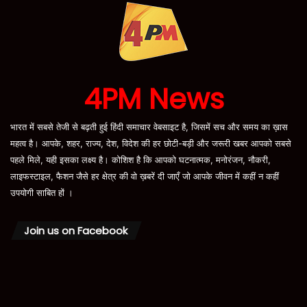
4PM News
भारत में सबसे तेजी से बढ़ती हुई हिंदी समाचार वेबसाइट है, जिसमें सच और समय का ख़ास
महत्व है। आपके, शहर, राज्य, देश, विदेश की हर छोटी-बड़ी और जरूरी खबर आपको सबसे
पहले मिले, यही इसका लक्ष्य है। कोशिश है कि आपको घटनात्मक, मनोरंजन, नौकरी,
लाइफस्टाइल, फैशन जैसे हर क्षेत्र की वो ख़बरें दी जाएँ जो आपके जीवन में कहीं न कहीं
उपयोगी साबित हों ।
Join us on Facebook