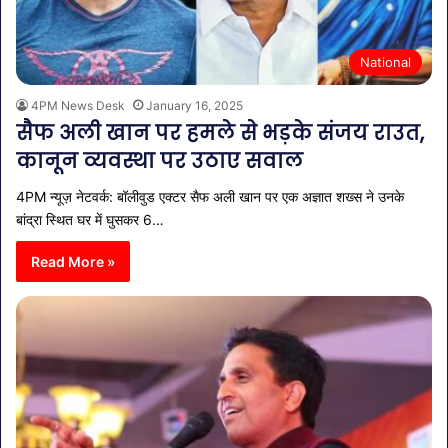
National
4PM News Desk
January 16, 2025
सैफ अली खान पर हमले से भड़के संजय राउत,
कानून व्यवस्था पर उठाए सवाल
4PM न्यूज़ नेटवर्क: बॉलीवुड एक्टर सैफ अली खान पर एक अज्ञात शख्स ने उनके
बांद्रा स्थित घर में घुसकर 6…
Read More »