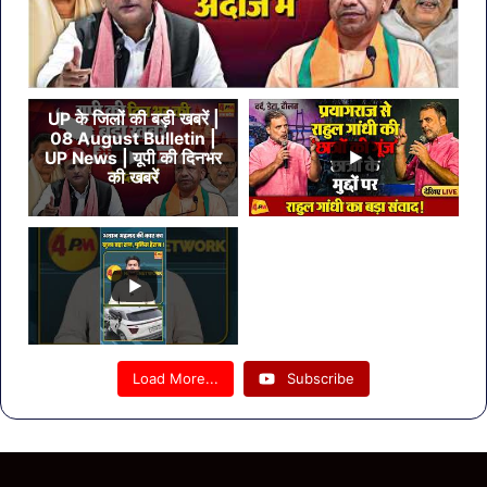
UP के जिलों की बड़ी खबरें |
08 August Bulletin |
UP News | यूपी की दिनभर
की खबरें
Load More...
Subscribe