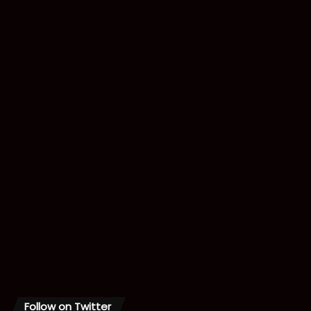
Follow on Twitter