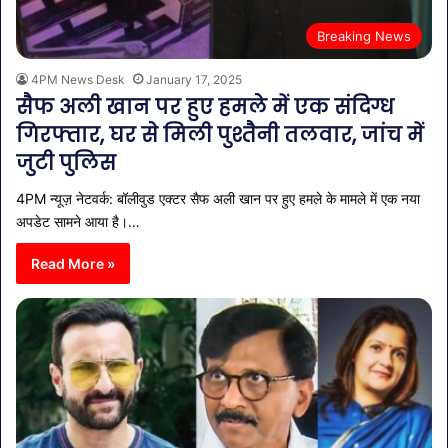
Breaking News
4PM News Desk
January 17, 2025
सैफ अली खान पर हुए हमले में एक संदिग्ध
गिरफ्तार, घर से मिली पुश्तैनी तलवार, जांच में
जुटी पुलिस
4PM न्यूज़ नेटवर्क: बॉलीवुड एक्टर सैफ अली खान पर हुए हमले के मामले में एक नया
अपडेट सामने आया है।…
Read More »