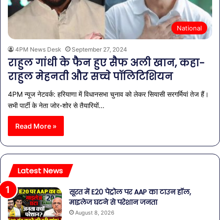
National
4PM News Desk
September 27, 2024
राहुल गांधी के फैन हुए सैफ अली खान, कहा-
राहुल मेहनती और सच्चे पॉलिटिशियन
4PM न्यूज नेटवर्क: हरियाणा में विधानसभा चुनाव को लेकर सियासी सरगर्मियां तेज हैं।
सभी पार्टी के नेता जोर-शोर से तैयारियों…
Read More »
Latest News
सूरत में E20 पेट्रोल पर AAP का टाउन हॉल,
माइलेज घटने से परेशान जनता
August 8, 2026