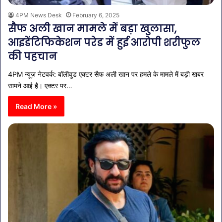
4PM News Desk
February 6, 2025
सैफ अली खान मामले में बड़ा खुलासा,
आइडेंटिफिकेशन परेड में हुई आरोपी शरीफुल
की पहचान
4PM न्यूज़ नेटवर्क: बॉलीवुड एक्टर सैफ अली खान पर हमले के मामले में बड़ी खबर
सामने आई है। एक्टर पर…
Read More »