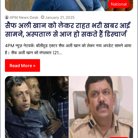
National
4PM News Desk
January 21, 2025
सैफ अली खान को लेकर राहत भरी खबर आई
सामने, अस्पताल से आज हो सकते हैं डिस्चार्ज
4PM न्यूज़ नेटवर्क: बॉलीवुड एक्टर सैफ अली खान को लेकर नया अपडेट सामने आया
है। सैफ अली खान को मंगलवार (21…
Read More »