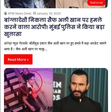
National
4PM News Desk
January 19, 2025
बांग्लादेशी निकला सैफ अली खान पर हमले
करने वाला आरोपी! मुंबई पुलिस ने किया बड़ा
खुलासा
4PM न्यूज़ नेटवर्क: बॉलीवुड एक्टर सैफ अली खान पर हुए हमले में बड़ा अपडेट सामने
आया है। सैफ अली खान पर चाकू…
Read More »