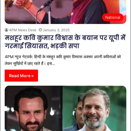
National
4PM News Desk
January 3, 2025
मशहूर कवि कुमार विश्वास के बयान पर यूपी में
गरमाई सियासत, भड़की सपा
4PM न्यूज नेटवर्क: हिन्दी के मशहूर कवि कुमार विश्वास अक्सर अपनी कविताओं को
लेकर सुर्खियों में छाए रहते हैं। इस…
Read More »