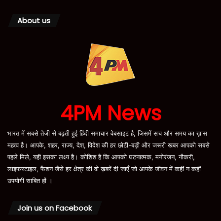
About us
4PM News
भारत में सबसे तेजी से बढ़ती हुई हिंदी समाचार वेबसाइट है, जिसमें सच और समय का ख़ास
महत्व है। आपके, शहर, राज्य, देश, विदेश की हर छोटी-बड़ी और जरूरी खबर आपको सबसे
पहले मिले, यही इसका लक्ष्य है। कोशिश है कि आपको घटनात्मक, मनोरंजन, नौकरी,
लाइफस्टाइल, फैशन जैसे हर क्षेत्र की वो ख़बरें दी जाएँ जो आपके जीवन में कहीं न कहीं
उपयोगी साबित हों ।
Join us on Facebook