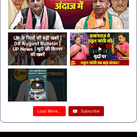
UP के जिलों की बड़ी खबरें |
08 August Bulletin |
UP News | यूपी की दिनभर
की खबरें
Load More...
Subscribe