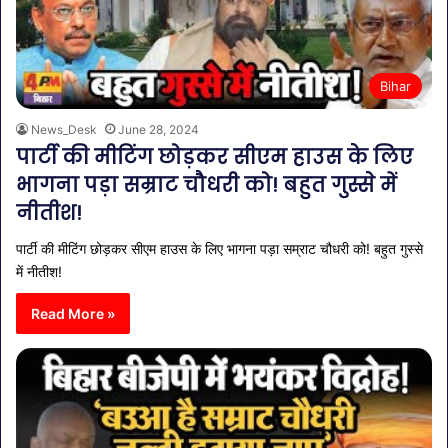
Bihar
News_Desk
June 28, 2024
पार्टी की मीटिंग छोड़कर सीएम हाउस के लिए
भागना पड़ा सम्राट चौधरी को! बहुत गुस्से में
नीतीश!
पार्टी की मीटिंग छोड़कर सीएम हाउस के लिए भागना पड़ा सम्राट चौधरी को! बहुत गुस्से
में नीतीश!
Read More »