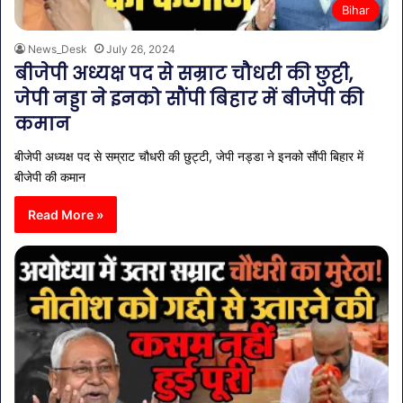
Bihar
News_Desk
July 26, 2024
बीजेपी अध्यक्ष पद से सम्राट चौधरी की छुट्टी,
जेपी नड्डा ने इनको सौंपी बिहार में बीजेपी की
कमान
बीजेपी अध्यक्ष पद से सम्राट चौधरी की छुट्टी, जेपी नड्डा ने इनको सौंपी बिहार में
बीजेपी की कमान
Read More »