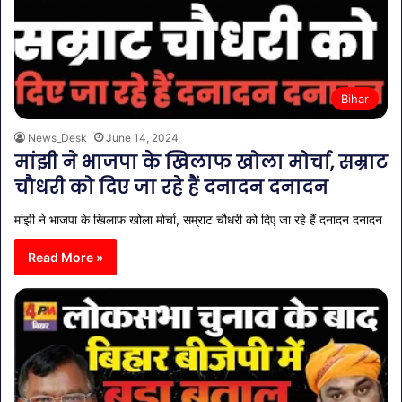
Bihar
News_Desk
June 14, 2024
मांझी ने भाजपा के खिलाफ खोला मोर्चा, सम्राट
चौधरी को दिए जा रहे हैं दनादन दनादन
मांझी ने भाजपा के खिलाफ खोला मोर्चा, सम्राट चौधरी को दिए जा रहे हैं दनादन दनादन
Read More »