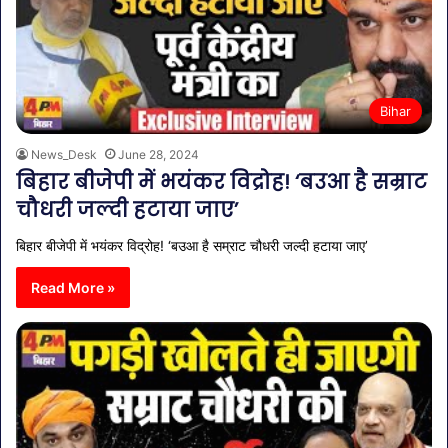
Bihar
News_Desk
June 28, 2024
बिहार बीजेपी में भयंकर विद्रोह! ‘बउआ है सम्राट
चौधरी जल्दी हटाया जाए’
बिहार बीजेपी में भयंकर विद्रोह! ‘बउआ है सम्राट चौधरी जल्दी हटाया जाए’
Read More »