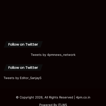
Follow on Twitter
Tweets by 4pmnews_network
Follow on Twitter
Tweets by Editor_SanjayS
© Copyright 2026, All Rights Reserved | 4pm.co.in
Powered By
ITLWS