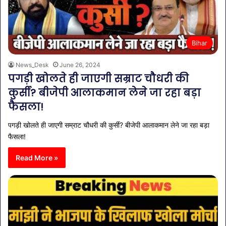
Bihar
News_Desk
June 26, 2024
पगड़ी खोलते ही जाएगी सम्राट चौधरी की
कुर्सी? बीजेपी आलाकमान लेने जा रहा बड़ा
फैसला!
पगड़ी खोलते ही जाएगी सम्राट चौधरी की कुर्सी? बीजेपी आलाकमान लेने जा रहा बड़ा
फैसला!
Read More »