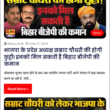
Bihar
News_Desk
June 11, 2024
भाजपा के प्रदेश अध्यक्ष सम्राट चौधरी की होगी
छुट्टी! इनको मिल सकती है बिहार बीजेपी की
कमान
लोकसभा चुनाव खत्म होने के बाद अब भारतीय जनता पार्टी अपने संगठन में बड़ा बदलाव
करने जा रही है. जेपी…
Read More »