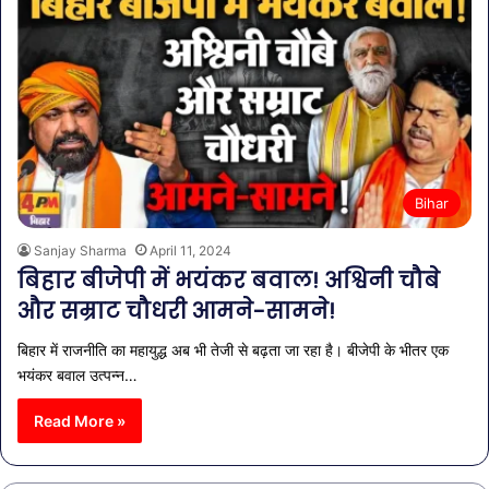
Bihar
Sanjay Sharma
April 11, 2024
बिहार बीजेपी में भयंकर बवाल! अश्विनी चौबे
और सम्राट चौधरी आमने-सामने!
बिहार में राजनीति का महायुद्ध अब भी तेजी से बढ़ता जा रहा है। बीजेपी के भीतर एक
भयंकर बवाल उत्पन्न…
Read More »