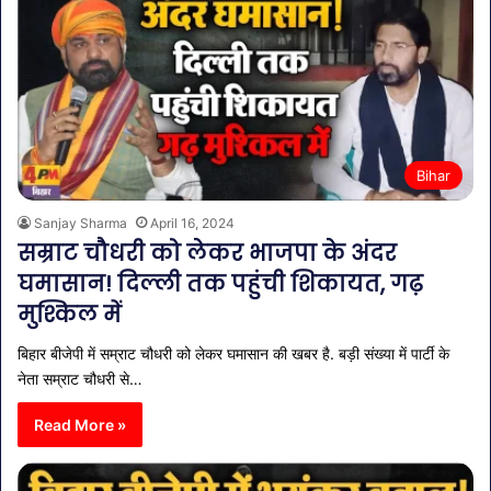
Bihar
Sanjay Sharma
April 16, 2024
सम्राट चौधरी को लेकर भाजपा के अंदर
घमासान! दिल्ली तक पहुंची शिकायत, गढ़
मुश्किल में
बिहार बीजेपी में सम्राट चौधरी को लेकर घमासान की खबर है. बड़ी संख्या में पार्टी के
नेता सम्राट चौधरी से…
Read More »