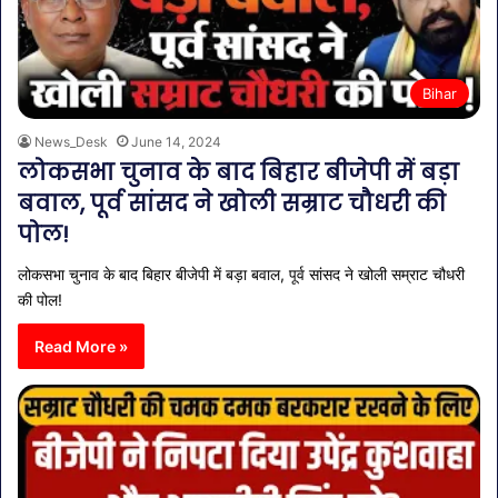
Bihar
News_Desk
June 14, 2024
लोकसभा चुनाव के बाद बिहार बीजेपी में बड़ा
बवाल, पूर्व सांसद ने खोली सम्राट चौधरी की
पोल!
लोकसभा चुनाव के बाद बिहार बीजेपी में बड़ा बवाल, पूर्व सांसद ने खोली सम्राट चौधरी
की पोल!
Read More »