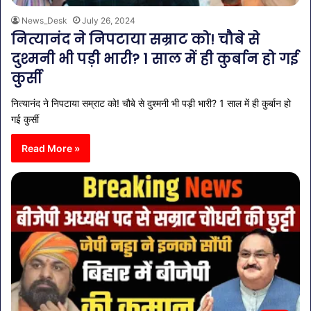
News_Desk
July 26, 2024
नित्यानंद ने निपटाया सम्राट को! चौबे से
दुश्मनी भी पड़ी भारी? 1 साल में ही कुर्बान हो गई
कुर्सी
नित्यानंद ने निपटाया सम्राट को! चौबे से दुश्मनी भी पड़ी भारी? 1 साल में ही कुर्बान हो
गई कुर्सी
Read More »