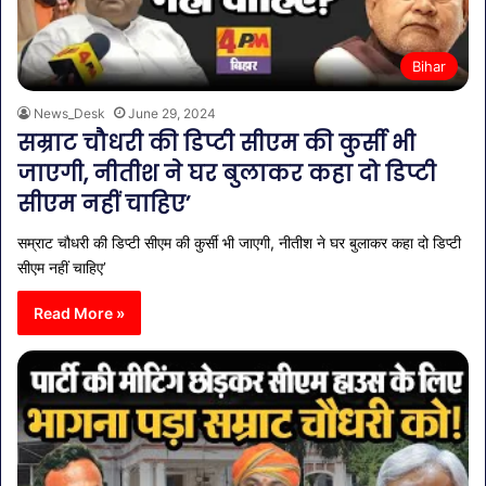
Bihar
News_Desk
June 29, 2024
सम्राट चौधरी की डिप्टी सीएम की कुर्सी भी
जाएगी, नीतीश ने घर बुलाकर कहा दो डिप्टी
सीएम नहीं चाहिए’
सम्राट चौधरी की डिप्टी सीएम की कुर्सी भी जाएगी, नीतीश ने घर बुलाकर कहा दो डिप्टी
सीएम नहीं चाहिए’
Read More »