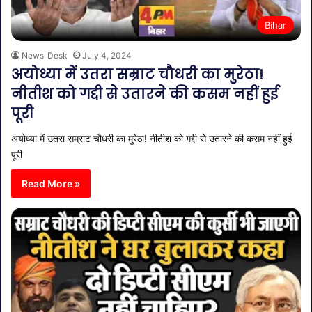
Bihar
News_Desk
July 4, 2024
अयोध्या में उतरा सम्राट चौधरी का मुरेठा!
नीतीश को गद्दी से उतारने की कसम नहीं हुई
पूरी
अयोध्या में उतरा सम्राट चौधरी का मुरेठा! नीतीश को गद्दी से उतारने की कसम नहीं हुई
पूरी
Read More »