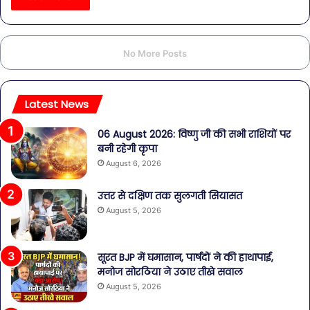
No More Posts
Latest News
06 August 2026: विष्णु जी की सभी राशियों पर
बनी रहेगी कृपा
August 6, 2026
उत्तर से दक्षिण तक सुलगती सियासत
August 5, 2026
सूरत BJP में घमासान, पार्षदों ने की हाथापाई,
मनोज सोरठिया ने उठाए तीखे सवाल
August 5, 2026