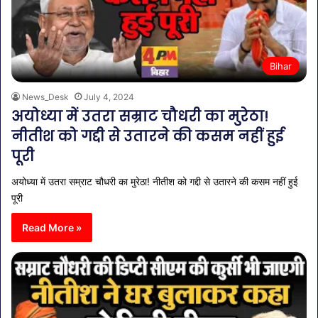
Bihar
News_Desk
July 4, 2024
अयोध्या में उतरा सम्राट चौधरी का मुरेठा!
नीतीश को गद्दी से उतारने की कसम नहीं हुई
पूरी
अयोध्या में उतरा सम्राट चौधरी का मुरेठा! नीतीश को गद्दी से उतारने की कसम नहीं हुई
पूरी
Read More »