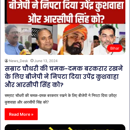
Bihar
News_Desk
June 13, 2024
सम्राट चौधरी की चमक-दमक बरकरार रखने
के लिए बीजेपी ने निपटा दिया उपेंद्र कुशवाहा
और आरसीपी सिंह को?
सम्राट चौधरी की चमक-दमक बरकरार रखने के लिए बीजेपी ने निपटा दिया उपेंद्र
कुशवाहा और आरसीपी सिंह को?
Read More »