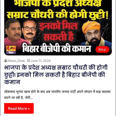
Bihar
News_Desk
June 11, 2024
भाजपा के प्रदेश अध्यक्ष सम्राट चौधरी की होगी
छुट्टी! इनको मिल सकती है बिहार बीजेपी की
कमान
लोकसभा चुनाव खत्म होने के बाद अब भारतीय जनता पार्टी अपने संगठन में बड़ा बदलाव
करने जा रही है. जेपी…
Read More »