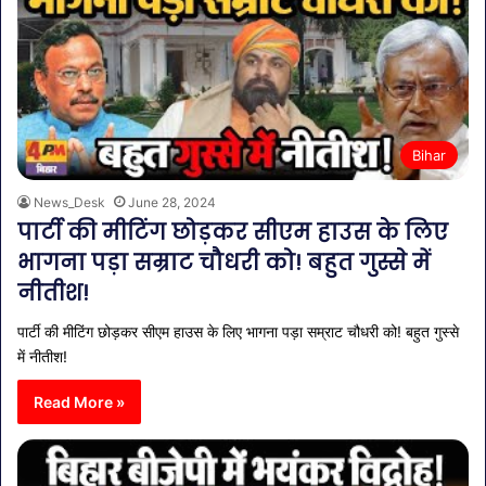
Bihar
News_Desk
June 28, 2024
पार्टी की मीटिंग छोड़कर सीएम हाउस के लिए
भागना पड़ा सम्राट चौधरी को! बहुत गुस्से में
नीतीश!
पार्टी की मीटिंग छोड़कर सीएम हाउस के लिए भागना पड़ा सम्राट चौधरी को! बहुत गुस्से
में नीतीश!
Read More »