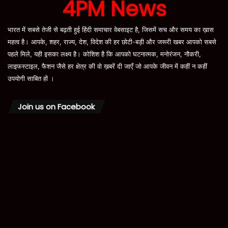
4PM News
भारत में सबसे तेजी से बढ़ती हुई हिंदी समाचार वेबसाइट है, जिसमें सच और समय का ख़ास
महत्व है। आपके, शहर, राज्य, देश, विदेश की हर छोटी-बड़ी और जरूरी खबर आपको सबसे
पहले मिले, यही इसका लक्ष्य है। कोशिश है कि आपको घटनात्मक, मनोरंजन, नौकरी,
लाइफस्टाइल, फैशन जैसे हर क्षेत्र की वो ख़बरें दी जाएँ जो आपके जीवन में कहीं न कहीं
उपयोगी साबित हों ।
Join us on Facebook