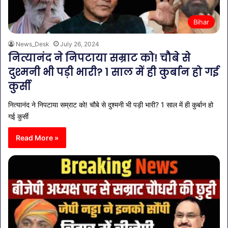
Bihar
News_Desk
July 26, 2024
नित्यानंद ने निपटाया सम्राट को! चौबे से
दुश्मनी भी पड़ी भारी? 1 साल में ही कुर्बान हो गई
कुर्सी
नित्यानंद ने निपटाया सम्राट को! चौबे से दुश्मनी भी पड़ी भारी? 1 साल में ही कुर्बान हो
गई कुर्सी
Read More »