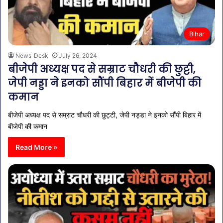
Bihar
News_Desk
July 26, 2024
बीजेपी अध्यक्ष पद से सम्राट चौधरी की छुट्टी,
जेपी नड्डा ने इनको सौंपी बिहार में बीजेपी की
कमान
बीजेपी अध्यक्ष पद से सम्राट चौधरी की छुट्टी, जेपी नड्डा ने इनको सौंपी बिहार में
बीजेपी की कमान
Read More »