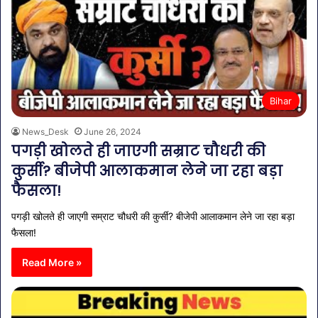
Bihar
News_Desk
June 26, 2024
पगड़ी खोलते ही जाएगी सम्राट चौधरी की
कुर्सी? बीजेपी आलाकमान लेने जा रहा बड़ा
फैसला!
पगड़ी खोलते ही जाएगी सम्राट चौधरी की कुर्सी? बीजेपी आलाकमान लेने जा रहा बड़ा
फैसला!
Read More »