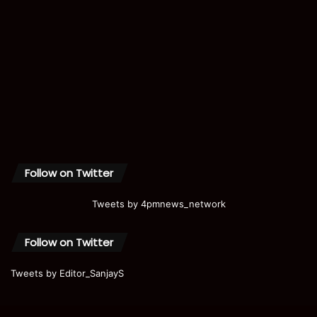
Follow on Twitter
Tweets by 4pmnews_network
Follow on Twitter
Tweets by Editor_SanjayS