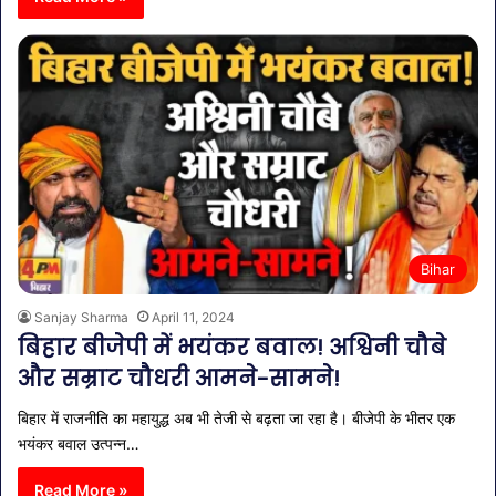
Bihar
Sanjay Sharma
April 11, 2024
बिहार बीजेपी में भयंकर बवाल! अश्विनी चौबे
और सम्राट चौधरी आमने-सामने!
बिहार में राजनीति का महायुद्ध अब भी तेजी से बढ़ता जा रहा है। बीजेपी के भीतर एक
भयंकर बवाल उत्पन्न…
Read More »