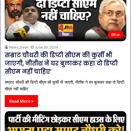
Bihar
News_Desk
June 29, 2024
सम्राट चौधरी की डिप्टी सीएम की कुर्सी भी
जाएगी, नीतीश ने घर बुलाकर कहा दो डिप्टी
सीएम नहीं चाहिए’
सम्राट चौधरी की डिप्टी सीएम की कुर्सी भी जाएगी, नीतीश ने घर बुलाकर कहा दो डिप्टी
सीएम नहीं चाहिए’
Read More »