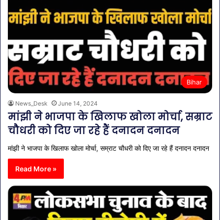
Bihar
News_Desk
June 14, 2024
मांझी ने भाजपा के खिलाफ खोला मोर्चा, सम्राट
चौधरी को दिए जा रहे हैं दनादन दनादन
मांझी ने भाजपा के खिलाफ खोला मोर्चा, सम्राट चौधरी को दिए जा रहे हैं दनादन दनादन
Read More »