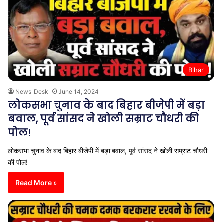
Bihar
News_Desk
June 14, 2024
लोकसभा चुनाव के बाद बिहार बीजेपी में बड़ा
बवाल, पूर्व सांसद ने खोली सम्राट चौधरी की
पोल!
लोकसभा चुनाव के बाद बिहार बीजेपी में बड़ा बवाल, पूर्व सांसद ने खोली सम्राट चौधरी
की पोल!
Read More »